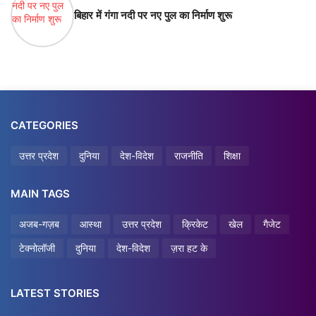
बिहार में गंगा नदी पर नए पुल का निर्माण शुरू
CATEGORIES
उत्तर प्रदेश
दुनिया
देश-विदेश
राजनीति
शिक्षा
MAIN TAGS
अजब-गज़ब
आस्था
उत्तर प्रदेश
क्रिकेट
खेल
गैजेट
टेक्नोलॉजी
दुनिया
देश-विदेश
ज़रा हट के
LATEST STORIES