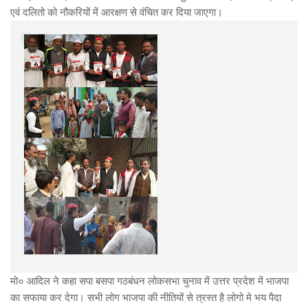
एवं दलितो को नौकरियों में आरक्षण से वंचित कर दिया जाएगा।
मो० आदिल ने कहा सपा बसपा गठबंधन लोकसभा चुनाव में उत्तर प्रदेश में भाजपा
का सफाया कर देगा। सभी लोग भाजपा की नीतियों से त्रस्त है लोगो मे भय पैदा