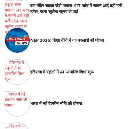
राम मंदिर चढ़ावा चोरी मामला: SIT जांच में सामने आई बड़ी मनी
ट्रेल, जल्द खुलेगा रहस्य से पर्दा
NEP 2026: शिक्षा नीति में नए बदलावों की घोषणा
हरियाणा में स्कूलों में AI आधारित शिक्षा शुरू
भारत में नई वैक्सीन नीति की घोषणा