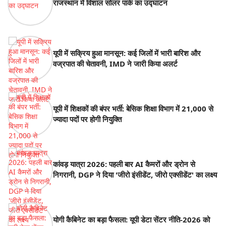
राजस्थान में विशाल सोलर पार्क का उद्घाटन
यूपी में सक्रिय हुआ मानसून: कई जिलों में भारी बारिश और
वज्रपात की चेतावनी, IMD ने जारी किया अलर्ट
यूपी में शिक्षकों की बंपर भर्ती: बेसिक शिक्षा विभाग में 21,000 से
ज्यादा पदों पर होगी नियुक्ति
कांवड़ यात्रा 2026: पहली बार AI कैमरों और ड्रोन से
निगरानी, DGP ने दिया 'जीरो इंसीडेंट, जीरो एक्सीडेंट' का लक्ष्य
योगी कैबिनेट का बड़ा फैसला: यूपी डेटा सेंटर नीति-2026 को