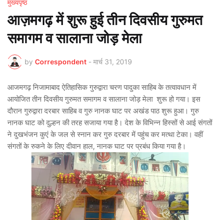
मुख्यपृष्ठ
आज़मगढ़ में शुरू हुई तीन दिवसीय गुरुमत
समागम व सालाना जोड़ मेला
by
Correspondent
-
मार्च 31, 2019
आजमगढ़ निजामाबाद ऐतिहासिक गुरुद्वारा चरण पादुका साहिब के तत्वावधान में
आयोजित तीन दिवसीय गुरुमत समागम व सालाना जोड़ मेला शुरू हो गया। इस
दौरान गुरुद्वारा दरबार साहिब व गुरु नानक घाट पर अखंड पाठ शुरू हुआ। गुरु
नानक घाट को दुल्हन की तरह सजाया गया है। देश के विभिन्न हिस्सों से आई संगतों
ने दुखभंजन कुएं के जल से स्नान कर गुरु दरबार में पहुंच कर मत्था टेका। वहीं
संगतों के रुकने के लिए दीवान हाल, नानक घाट पर प्रबंध किया गया है।