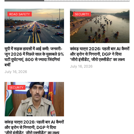
ROAD SAFETY
SECURITY
यूपी में सड़क हादसों में आई कमी: जनवरी-
कांवड़ यात्रा 2026: पहली बार AI कैमरों
जून 2026 में पिछले साल के मुकाबले 9%
और ड्रोन से निगरानी, DGP ने दिया
घटी दुर्घटनाएं, 800 से ज्यादा जिंदगियां
'जीरो इंसीडेंट, जीरो एक्सीडेंट' का लक्ष्य
बचीं
July 16, 2026
July 16, 2026
SECURITY
कांवड़ यात्रा 2026: पहली बार AI कैमरों
और ड्रोन से निगरानी, DGP ने दिया
'जीरो इंसीडेंट, जीरो एक्सीडेंट' का लक्ष्य