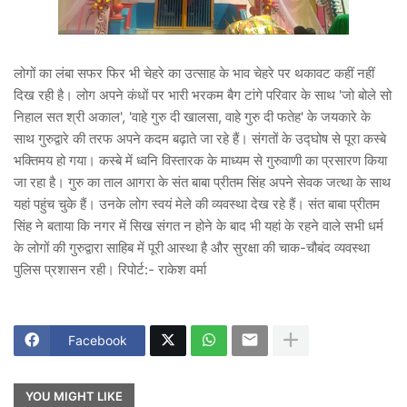
लोगों का लंबा सफर फिर भी चेहरे का उत्साह के भाव चेहरे पर थकावट कहीं नहीं
दिख रही है। लोग अपने कंधों पर भारी भरकम बैग टांगे परिवार के साथ 'जो बोले सो
निहाल सत श्री अकाल', 'वाहे गुरु दी खालसा, वाहे गुरु दी फतेह' के जयकारे के
साथ गुरुद्वारे की तरफ अपने कदम बढ़ाते जा रहे हैं। संगतों के उद्घोष से पूरा कस्बे
भक्तिमय हो गया। कस्बे में ध्वनि विस्तारक के माध्यम से गुरुवाणी का प्रसारण किया
जा रहा है। गुरु का ताल आगरा के संत बाबा प्रीतम सिंह अपने सेवक जत्था के साथ
यहां पहुंच चुके हैं। उनके लोग स्वयं मेले की व्यवस्था देख रहे हैं। संत बाबा प्रीतम
सिंह ने बताया कि नगर में सिख संगत न होने के बाद भी यहां के रहने वाले सभी धर्म
के लोगों की गुरुद्वारा साहिब में पूरी आस्था है और सुरक्षा की चाक-चौबंद व्यवस्था
पुलिस प्रशासन रही। रिपोर्ट:- राकेश वर्मा
Facebook
YOU MIGHT LIKE