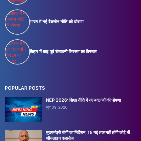
भारत में नई वैक्सीन नीति की घोषणा
बिहार में बाढ़ पूर्व चेतावनी सिस्टम का विस्तार
POPULAR POSTS
NEP 2026: शिक्षा नीति में नए बदलावों की घोषणा
जून 09, 2026
मुख्यमंत्री योगी का निर्देशन, 15 मई तक नही होंगी कोई भी
ऑनलाइन क्लासेज़