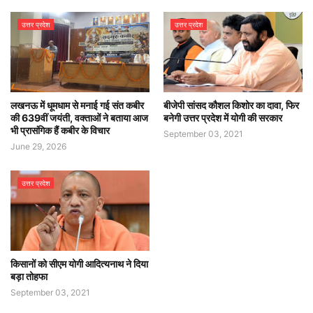
उत्तर प्रदेश
उत्तर प्रदेश
लखनऊ में धूमधाम से मनाई गई संत कबीर
बीजेपी सांसद कौशल किशोर का दावा, फिर
की 639वीं जयंती, वक्ताओं ने बताया आज
बनेगी उत्तर प्रदेश में योगी की सरकार
भी प्रासंगिक हैं कबीर के विचार
September 03, 2021
June 29, 2026
उत्तर प्रदेश
किसानों को सीएम योगी आदित्यनाथ ने दिया
बड़ा तोहफा
September 03, 2021