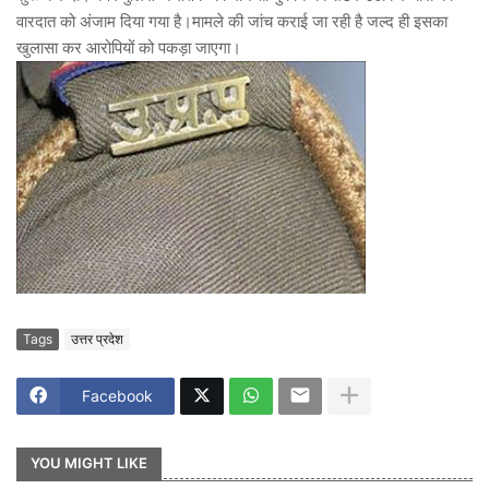
वारदात को अंजाम दिया गया है।मामले की जांच कराई जा रही है जल्द ही इसका
खुलासा कर आरोपियों को पकड़ा जाएगा।
Tags
उत्तर प्रदेश
Facebook
YOU MIGHT LIKE