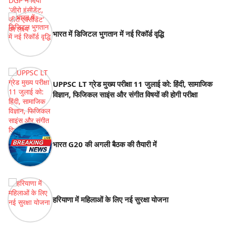
भारत में डिजिटल भुगतान में नई रिकॉर्ड वृद्धि
UPPSC LT ग्रेड मुख्य परीक्षा 11 जुलाई को: हिंदी, सामाजिक
विज्ञान, फिजिकल साइंस और संगीत विषयों की होगी परीक्षा
भारत G20 की अगली बैठक की तैयारी में
हरियाणा में महिलाओं के लिए नई सुरक्षा योजना