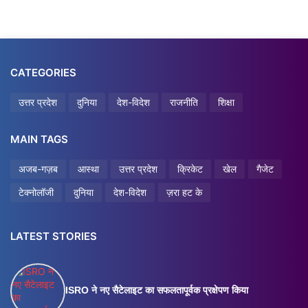
CATEGORIES
उत्तर प्रदेश
दुनिया
देश-विदेश
राजनीति
शिक्षा
MAIN TAGS
अजब-गज़ब
आस्था
उत्तर प्रदेश
क्रिकेट
खेल
गैजेट
टेक्नोलॉजी
दुनिया
देश-विदेश
ज़रा हट के
LATEST STORIES
ISRO ने नए सैटेलाइट का सफलतापूर्वक प्रक्षेपण किया