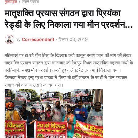
मुख्यपृष्ठ
उत्तर प्रदेश
मातृशक्ति प्रयास संगठन द्वारा प्रियंका
रेड्डी के लिए निकाला गया मौन प्रदर्शन...
by
Correspondent
-
दिसंबर 03, 2019
महिलाओं पर हो रहे यौन हिंसा के खिलाफ कडे़ कानून बनाये जाने की मांग को लेकर
मातृशक्ति प्रयास संगठन द्वारा मंगलवार को रैदोपुर स्थित राष्ट्रपिता महात्मा गांधी के
प्रतिमा के समक्ष मौन प्रदर्शन करते हुए कलेक्ट्रेट तक मार्च निकाला गया।
जिसका नेतृत्व इन्दु प्रभा पाठक ने किया तो वहीं संगठन के साथी ने मौन रखकर
समाज को आवाज उठाने का दम भरा।