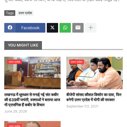
Tags
उत्तर प्रदेश
Facebook
YOU MIGHT LIKE
उत्तर प्रदेश
उत्तर प्रदेश
लखनऊ में धूमधाम से मनाई गई संत कबीर
बीजेपी सांसद कौशल किशोर का दावा, फिर
की 639वीं जयंती, वक्ताओं ने बताया आज
बनेगी उत्तर प्रदेश में योगी की सरकार
भी प्रासंगिक हैं कबीर के विचार
September 03, 2021
June 29, 2026
उत्तर प्रदेश