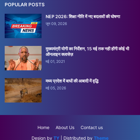
POPULAR POSTS
NEP 2026: शिक्षा नीति में नए बदलावों की घोषणा
जून 09, 2026
मुख्यमंत्री योगी का निर्देशन, 15 मई तक नही होंगी कोई भी
ऑनलाइन क्लासेज़
मई 01, 2021
मध्य प्रदेश में बाघों की आबादी में वृद्धि
मई 05, 2026
Home
About Us
Contact us
Design by
TY
| Distributed by
Theme