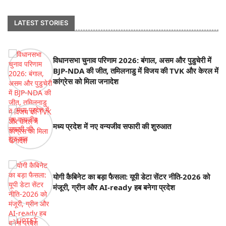
LATEST STORIES
विधानसभा चुनाव परिणाम 2026: बंगाल, असम और पुडुचेरी में
BJP-NDA की जीत, तमिलनाडु में विजय की TVK और केरल में
कांग्रेस को मिला जनादेश
मध्य प्रदेश में नए वन्यजीव सफारी की शुरुआत
योगी कैबिनेट का बड़ा फैसला: यूपी डेटा सेंटर नीति-2026 को
मंजूरी, ग्रीन और AI-ready हब बनेगा प्रदेश