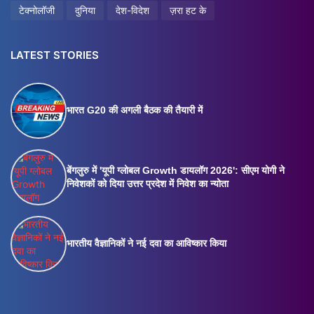
टेक्नोलॉजी
दुनिया
देश-विदेश
ज़रा हट के
LATEST STORIES
भारत G20 की अगली बैठक की तैयारी में
बेंगलुरु में 'यूपी ग्लोबल Growth डायलॉग 2026': सीएम योगी ने
निवेशकों को दिया उत्तर प्रदेश में निवेश का न्योता
भारतीय वैज्ञानिकों ने नई दवा का आविष्कार किया