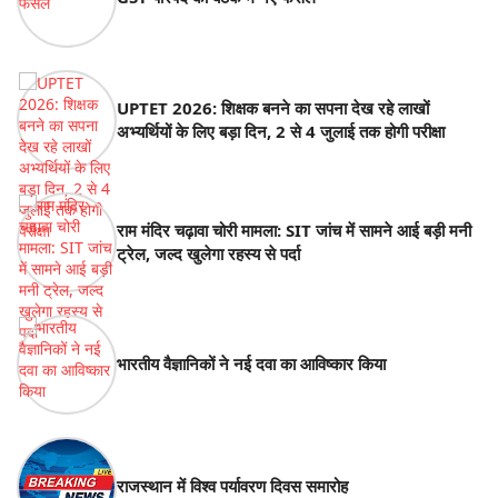
UPTET 2026: शिक्षक बनने का सपना देख रहे लाखों
अभ्यर्थियों के लिए बड़ा दिन, 2 से 4 जुलाई तक होगी परीक्षा
राम मंदिर चढ़ावा चोरी मामला: SIT जांच में सामने आई बड़ी मनी
ट्रेल, जल्द खुलेगा रहस्य से पर्दा
भारतीय वैज्ञानिकों ने नई दवा का आविष्कार किया
राजस्थान में विश्व पर्यावरण दिवस समारोह