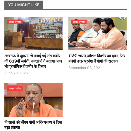
YOU MIGHT LIKE
उत्तर प्रदेश
उत्तर प्रदेश
लखनऊ में धूमधाम से मनाई गई संत कबीर
बीजेपी सांसद कौशल किशोर का दावा, फिर
की 639वीं जयंती, वक्ताओं ने बताया आज
बनेगी उत्तर प्रदेश में योगी की सरकार
भी प्रासंगिक हैं कबीर के विचार
September 03, 2021
June 29, 2026
उत्तर प्रदेश
किसानों को सीएम योगी आदित्यनाथ ने दिया
बड़ा तोहफा