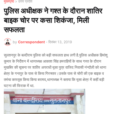
मुख्यपृष्ठ
उत्तर प्रदेश
पुलिस अधीक्षक ने गश्त के दौरान शातिर
बाइक चोर पर कसा शिकंजा, मिली
सफलता
by
Correspondent
-
दिसंबर 13, 2019
सुल्तानपुर के बल्दीराय पुलिस को बड़ी सफलता हाथ लगी है.पुलिस अधीक्षक हिमांशु
कुमार के निर्देशन में थानाध्यक्ष आकाश सिंह हमराहियों के साथ गस्त के दौरान
मुखबिर की सूचना पर शातिर अपराधी मूसा पुत्र वाजिद निवासी नंन्दौली को थाना
क्षेत्र के गनापुर के पास से किया गिरफ्तार।उसके पास से चोरी की एक बाइक व
तमंचा कारतूस किया किया बरामद,थानाध्यक्ष ने बताया कि मूसा क्षेत्र में कहीं बड़ी
घटना की फिराक में था.