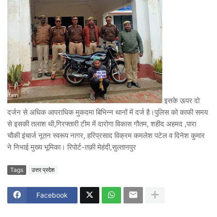
इसके ऊपर दो
दर्जन से अधिक आपराधिक मुकदमा बिभिन्न थानों में दर्ज है।पुलिस को काफी समय
से इसकी तलाश थी,गिरफ्तारी टीम में दारोगा विकास गौतम, शहीद अहमद ,पारा
चौकी इंचार्ज नूतन स्वरूप नागर, हरिप्रसाद विक्रम कमलेश पटेल व दिनेश कुमार
ने निभाई मुख्य भूमिका। रिपोर्ट-तक़ी मेहंदी,सुल्तानपुर
Tags
उत्तर प्रदेश
Facebook