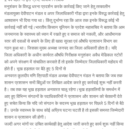
मनुशंकर के विरुद्ध धरना प्रदर्शन करके कार्रवाई किए जाने हेतु तत्कालीन
मंडलायुक्त देवीपाटन मंडल व अपर जिलाधिकारी गोंडा द्वारा इनके विरुद्ध कार्रवाई हेतु
आश्वासन भी दिया गया था। किंतु दुर्भाग्य रहा कि आज तक इनके विरूद्ध कोई भी
कार्रवाई नहीं की गई।भारतीय किसान यूनियन के प्रदेश महासचिव ने बताया कि आम
जनमानस के स्वास्थ्य को ध्यान में रखते हुए व समाज को नकली, और आधौमानक
स्तर की दवाओं से बचाने के लिए ही खाद्य सुरक्षा एवं औषधि प्रशासन विभाग का
गठन हुआ था। जिसका मुख्य अध्यक्ष जनपद का जिला अधिकारी होता है। यदि
जिला अधिकारी के अधीन कार्यरत औषधि निरीक्षक मनुशंकर अवैध मेडिकल स्टोरों
को अपने संरक्षण में संचालित करवाते हैं तो इसके जिम्मेदार जिलाधिकारी महोदय भी
होते हैं। भूख हड़ताल पर बैठे हुए 5 दिनों से
अनवरत कुलदीप मणि त्रिपाठी मंडल अध्यक्ष देवीपाटन मंडल ने बताया कि जब तक
शासन प्रशासन सभी बिंदुओं पर लिखित आदेश करते हुए कार्रवाई शुरू नहीं करती
है। तब तक यह भूख हड़ताल अनावरत चालू रहेगा।भूख हड़तालियों के समर्थन में
आए हुए विभिन्न संगठनों के पदाधिकारियों ने प्रशासन और शासन को चेतावनी देते
हुए सचेत किया कि यदि जो संगठन के सदस्य भूख हड़ताल पर पिछले 5 दिनों से बैठे
हैं। उनके स्वास्थ्य के साथ कोई अप्रिय घटना घटती है तो इसकी समस्त जिम्मेदारी
शासन व प्रशासन की होगी।
जल्दी अगर मांगों पर उचित कार्यवाही हेतु आदेश जारी करते हुए कार्य शुरू नहीं किया