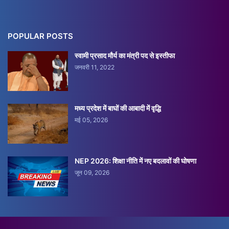
POPULAR POSTS
स्वामी प्रसाद मौर्य का मंत्री पद से इस्तीफा
जनवरी 11, 2022
मध्य प्रदेश में बाघों की आबादी में वृद्धि
मई 05, 2026
NEP 2026: शिक्षा नीति में नए बदलावों की घोषणा
जून 09, 2026