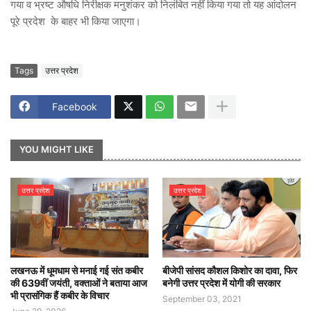
गया व भ्रष्ट औषधि निरीक्षक मनुशंकर को निलंबित नहीं किया गया तो यह आंदोलन
पूरे प्रदेश के बाहर भी किया जाएगा।
Tags
उत्तर प्रदेश
Facebook
YOU MIGHT LIKE
उत्तर प्रदेश
उत्तर प्रदेश
लखनऊ में धूमधाम से मनाई गई संत कबीर
बीजेपी सांसद कौशल किशोर का दावा, फिर
की 639वीं जयंती, वक्ताओं ने बताया आज
बनेगी उत्तर प्रदेश में योगी की सरकार
भी प्रासंगिक हैं कबीर के विचार
September 03, 2021