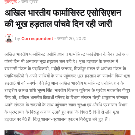
मुख्यपृष्ठ
उत्तर प्रदेश
अखिल भारतीय फार्मासिस्ट एसोसिएशन
की भूख हड़ताल पांचवे दिन रही जारी
by
Correspondent
-
जनवरी 20, 2020
अखिल भारतीय फार्मासिस्ट एसोसिएशन व फार्मासिस्ट फाउंडेशन के बैनर तले आज
पांचवे दिन भी अनवरत भूख हड़ताल चल रही है। भूख हड़ताल के समर्थन में
वाराणसी मंडल के पदाधिकारी, भदोही जनपद, मिर्जापुर मंडल से अयोध्या मंडल के
पदाधिकारियों ने अपने साथियों के साथ पहुंचकर भूख हड़ताल का समर्थन किया भूख
हड़तालियों को समर्थन देने हेतु आज अखिल भारतीय फार्मासिस्ट एसोसिएशन के
राष्ट्रीय अध्यक्ष शशि भूषण सिंह ,भारतीय किसान यूनियन के प्रदेश महासचिव पीयूष
सिंह जी, अखिल भारतीय विद्यार्थी परिषद के विभाग संगठन मंत्री आयुष्मान सोनकर
अपने संगठन के सदस्यों के साथ पहुंचकर खाद्य सुरक्षा एवं औषधि प्रशासन विभाग
के भ्रष्टाचार के विरूद्ध आवाज उठाते हुए कहा कि विगत 5 दिनों से लोग भूख
हड़ताल पर बैठे हैं।किंतु शासन-प्रशासन एकदम निरंकुश बने हुए हैं।