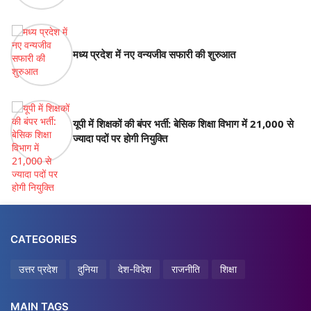
मध्य प्रदेश में नए वन्यजीव सफारी की शुरुआत
यूपी में शिक्षकों की बंपर भर्ती: बेसिक शिक्षा विभाग में 21,000 से
ज्यादा पदों पर होगी नियुक्ति
CATEGORIES
उत्तर प्रदेश
दुनिया
देश-विदेश
राजनीति
शिक्षा
MAIN TAGS