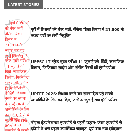
LATEST STORIES
यूपी में शिक्षकों की बंपर भर्ती: बेसिक शिक्षा विभाग में 21,000 से
ज्यादा पदों पर होगी नियुक्ति
UPPSC LT ग्रेड मुख्य परीक्षा 11 जुलाई को: हिंदी, सामाजिक
विज्ञान, फिजिकल साइंस और संगीत विषयों की होगी परीक्षा
UPTET 2026: शिक्षक बनने का सपना देख रहे लाखों
अभ्यर्थियों के लिए बड़ा दिन, 2 से 4 जुलाई तक होगी परीक्षा
नोएडा इंटरनेशनल एयरपोर्ट से पहली उड़ान: जेवर एयरपोर्ट से
इंडिगो ने भरी पहली कमर्शियल फ्लाइट, यूपी बना नया एविएशन