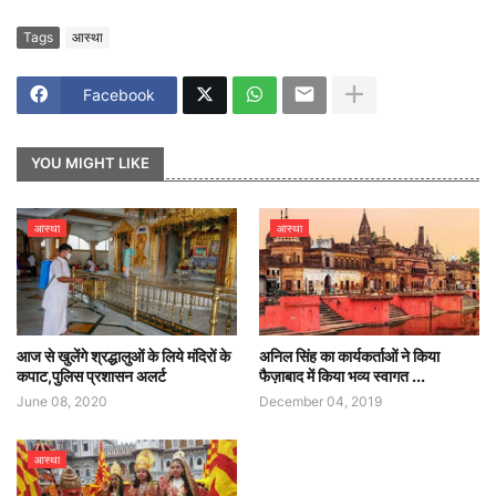
Tags
आस्था
Facebook
YOU MIGHT LIKE
आस्था
आस्था
आज से खुलेंगे श्रद्धालुओं के लिये मंदिरों के
अनिल सिंह का कार्यकर्ताओं ने किया
कपाट,पुलिस प्रशासन अलर्ट
फैज़ाबाद में किया भव्य स्वागत ...
June 08, 2020
December 04, 2019
आस्था