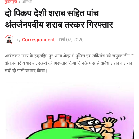
मुख्यपृष्ठ
आस्था
दो पिकप देशी शराब सहित पांच
अंतर्जनपदीय शराब तस्कर गिरफ्तार
by
Correspondent
-
मार्च 07, 2020
अम्बेडकर नगर के इब्राहिम पुर थाना क्षेत्र में पुलिस एवं सर्विलांस की सयुक्त टीम ने
अंतर्जनपदीय शराब तस्करों को गिरफ्तार किया जिनके पास से अवैध शराब व शराब
लदी दो गाड़ी बरामद किया।