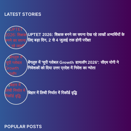
LATEST STORIES
UPTET 2026: शिक्षक बनने का सपना देख रहे लाखों अभ्यर्थियों के
लिए बड़ा दिन, 2 से 4 जुलाई तक होगी परीक्षा
बेंगलुरु में 'यूपी ग्लोबल Growth डायलॉग 2026': सीएम योगी ने
निवेशकों को दिया उत्तर प्रदेश में निवेश का न्योता
बिहार में लिची निर्यात में रिकॉर्ड वृद्धि
POPULAR POSTS