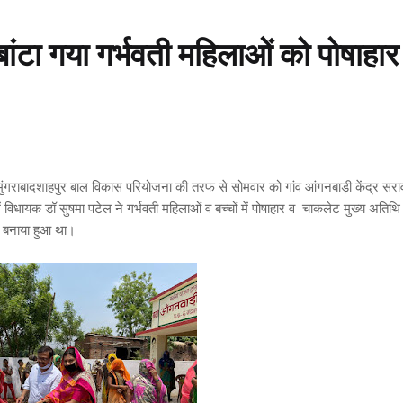
बांटा गया गर्भवती महिलाओं को पोषाहार
ं मुंगराबादशाहपुर बाल विकास परियोजना की तरफ से सोमवार को गांव आंगनबाड़ी केंद्र सरा
धायक डॉ सुषमा पटेल ने गर्भवती महिलाओं व बच्चों में पोषाहार व चाकलेट मुख्य अतिथि
ा बनाया हुआ था।