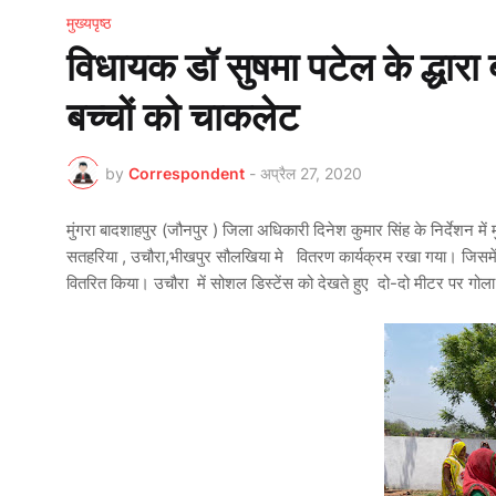
मुख्यपृष्ठ
विधायक डॉ सुषमा पटेल के द्धारा 
बच्चों को चाकलेट
by
Correspondent
-
अप्रैल 27, 2020
मुंगरा बादशाहपुर (जौनपुर ) जिला अधिकारी दिनेश कुमार सिंह के निर्देशन मे
सतहरिया , उचौरा,भीखपुर सौलखिया मे वितरण कार्यक्रम रखा गया। जिसमें वि
वितरित किया। उचौरा में सोशल डिस्टेंस को देखते हुए दो-दो मीटर पर गोल