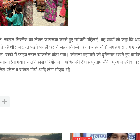
ेल ने सोशल डिस्टेंस को लेकर जागरूक करते हुए गर्भवती महिलाएं वह बच्चों को कहा कि 
ते रहें और जरूरत पड़ने पर ही घर से बाहर निकले घर व बाहर दोनों जगह मास लगाए रहे
ास बच्चों में फाइव स्टार चाकलेट बांटा गया। कोराना महामारी को दृष्टिगत रखते हुए कम
ेष ध्यान दिया गया। बालविकास परियोजना अधिकारी दीपक प्रताप चौबे, प्रधान हरीश चंद
खिलेश पटेल व राकेश मौर्या आदि लोग मौजूद रहे।
SECURITY