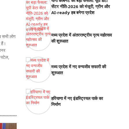
योगी कैबिनेट का बड़ा फैसला: यूपी डेटा
सेंटर नीति-2026 को मंजूरी, ग्रीन और
AI-ready हब बनेगा प्रदेश
मध्य प्रदेश में अंतरराष्ट्रीय नृत्य महोत्सव
आप सभी लोग
की शुरुआत
 हैं।
ीशनर
 पटेल,
मध्य प्रदेश में नए वन्यजीव सफारी की
शुरुआत
हरियाणा में नए इंडस्ट्रियल पार्क का
निर्माण