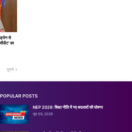
ड्रोन से
सीडेंट' का
पुराने
POPULAR POSTS
NEP 2026: शिक्षा नीति में नए बदलावों की घोषणा
जून 09, 2026