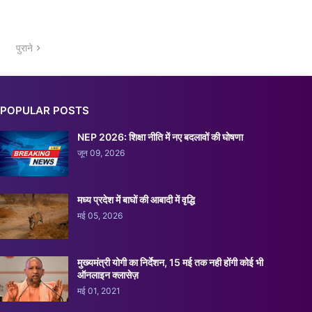
पुराने
POPULAR POSTS
NEP 2026: शिक्षा नीति में नए बदलावों की घोषणा
जून 09, 2026
मध्य प्रदेश में बाघों की आबादी में वृद्धि
मई 05, 2026
मुख्यमंत्री योगी का निर्देशन, 15 मई तक नही होंगी कोई भी
ऑनलाइन क्लासेज़
मई 01, 2021