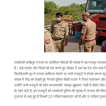
रायबरेली फतेहपुर एनएच पर एकत्रित सैकड़ों की संख्या में यह मजदूर सरकार
हैं। कई प्रदेश और जिलों को पार करते हुए दोपहर में जब यह रेड जोन वाले ज
चिलचिलाती धूप में उनका काफिला रोकने पर सभी मजदूरों ने हंगामा करना श
संख्या में भीड़ को देखते हुए गेगासो पुलिस चौकी स्टाफ ने जिला प्रशास
उन्होंने सभी मजदूरों को शांत करवायाऔर समझा-बुझाकर गाड़ी में दोबारा बै
के रहने वाले हैं, इन मजदूरों को रायबरेली पुलिस की सुरक्षा में जनपद क
गुजरात से आए हुए हैं जिसमें 25 गाड़ियां महाराष्ट्र की हैं और 5 गाड़िय