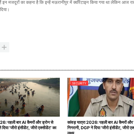
ं इन मजदूरों का कहना है कि इन्हें मऊरानीपुर में क्वॉरेंटाइन किया गया था लेकिन आज रात
 दिया।
SECURITY
026: पहली बार AI कैमरों और ड्रोन से
कांवड़ यात्रा 2026: पहली बार AI कैमरों और 
दिया 'जीरो इंसीडेंट, जीरो एक्सीडेंट' का
निगरानी, DGP ने दिया 'जीरो इंसीडेंट, जीरो एक्
लक्ष्य