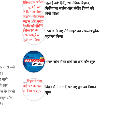
जुलाई को: हिंदी, सामाजिक विज्ञान,
फिजिकल साइंस और संगीत विषयों की
होगी परीक्षा
ISRO ने नए सैटेलाइट का सफलतापूर्वक
प्रक्षेपण किया
भारत-चीन सीमा वार्ता का छठा दौर शुरू
जरात से चले
या।
े भारी
ंचे और
बिहार में गंगा नदी पर नए पुल का निर्माण
चल के जिलों
शुरू
ाष्ट्र और
है।