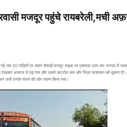
्रवासी मजदूर पहुंचे रायबरेली,मची अफ़
 मच गई जब 30 गाड़ियों पर सवार सैकड़ों मजदूर सड़क पर एकाएक उतर कर जनपद में जब
ं भीड़ देखकर अचरज में पड़ गया और उसने कंट्रोल रूम और जिला प्रशासन को सूचना दी
र उन्हें उनके गंतव्य की ओर रवाना किया गया।