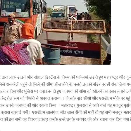
 द्वारा लाक डाउन और सोशल डिस्टेंस के नियम की धज्जियां उड़ाते हुए महाराष्ट्र और गु
िले रायबरेली पहुंचे तो जिले की सीमा सील होने के चलते उनको बॉर्डर पर ही रोक लिया ग
ुरू कर दिया और पुलिस पर दबाव बनाते हुए जनपद की सीमा को खोलने का दबाव बनाने लग
न और कंट्रोल रूम को स्थिति से अवगत कराया । जिसके बाद सीओ और एसडीएम मौके पर पहु
ठा कर उनके जनपद की ओर रवाना किया । महाराष्ट्र गुजरात से आने वाले यह मजदूर पूर्वां
ी सीमा क्रास करवाई गयी। एसडीएम लालगंज जीत लाल सैनी की मानें तो यह सभी मजदूर महार
ां गुजरात की इन सभी का विवरण एकत्र करके उन्हें उनके जनपद की ओर रवाना कर दिया गया 