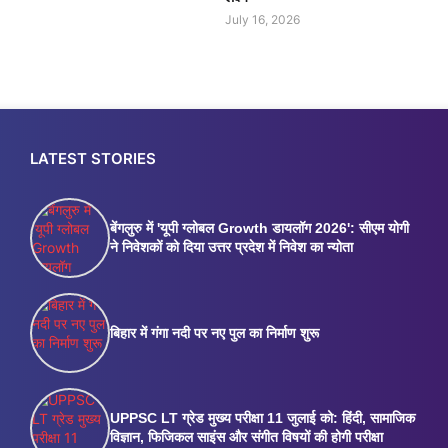
July 16, 2026
LATEST STORIES
बेंगलुरु में 'यूपी ग्लोबल Growth डायलॉग 2026': सीएम योगी
ने निवेशकों को दिया उत्तर प्रदेश में निवेश का न्योता
बिहार में गंगा नदी पर नए पुल का निर्माण शुरू
UPPSC LT ग्रेड मुख्य परीक्षा 11 जुलाई को: हिंदी, सामाजिक
विज्ञान, फिजिकल साइंस और संगीत विषयों की होगी परीक्षा