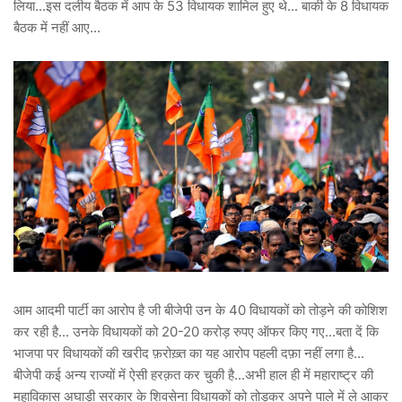
लिया...इस दलीय बैठक में आप के 53 विधायक शामिल हुए थे... बाकी के 8 विधायक
बैठक में नहीं आए...
आम आदमी पार्टी का आरोप है जी बीजेपी उन के 40 विधायकों को तोड़ने की कोशिश
कर रही है... उनके विधायकों को 20-20 करोड़ रुपए ऑफर किए गए...बता दें कि
भाजपा पर विधायकों की खरीद फ़रोख़्त का यह आरोप पहली दफ़ा नहीं लगा है...
बीजेपी कई अन्य राज्यों में ऐसी हरक़त कर चुकी है...अभी हाल ही में महाराष्ट्र की
महाविकास अघाड़ी सरकार के शिवसेना विधायकों को तोड़कर अपने पाले में ले आकर