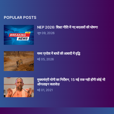
POPULAR POSTS
NEP 2026: शिक्षा नीति में नए बदलावों की घोषणा
जून 09, 2026
मध्य प्रदेश में बाघों की आबादी में वृद्धि
मई 05, 2026
मुख्यमंत्री योगी का निर्देशन, 15 मई तक नही होंगी कोई भी
ऑनलाइन क्लासेज़
मई 01, 2021