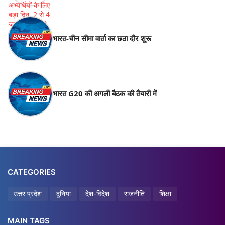
भारत-चीन सीमा वार्ता का छठा दौर शुरू
भारत G20 की अगली बैठक की तैयारी में
CATEGORIES
उत्तर प्रदेश
दुनिया
देश-विदेश
राजनीति
शिक्षा
MAIN TAGS