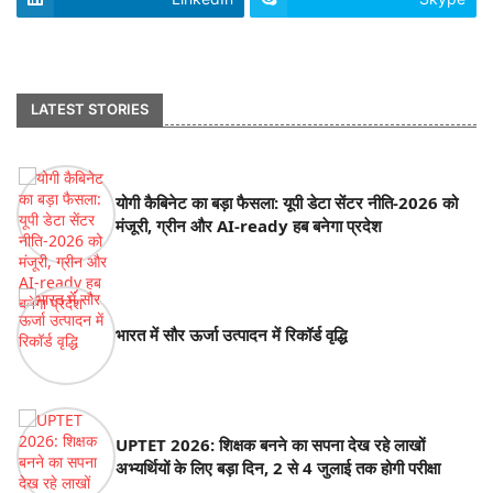
footer-wrapper
LATEST STORIES
योगी कैबिनेट का बड़ा फैसला: यूपी डेटा सेंटर नीति-2026 को
मंजूरी, ग्रीन और AI-ready हब बनेगा प्रदेश
भारत में सौर ऊर्जा उत्पादन में रिकॉर्ड वृद्धि
UPTET 2026: शिक्षक बनने का सपना देख रहे लाखों
अभ्यर्थियों के लिए बड़ा दिन, 2 से 4 जुलाई तक होगी परीक्षा