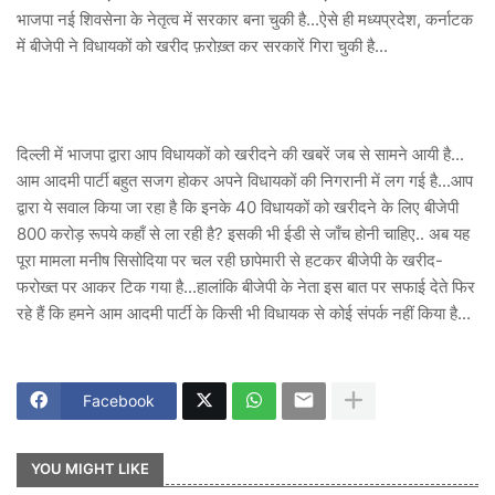
भाजपा नई शिवसेना के नेतृत्व में सरकार बना चुकी है...ऐसे ही मध्यप्रदेश, कर्नाटक
में बीजेपी ने विधायकों को खरीद फ़रोख़्त कर सरकारें गिरा चुकी है...
दिल्ली में भाजपा द्वारा आप विधायकों को खरीदने की खबरें जब से सामने आयी है...
आम आदमी पार्टी बहुत सजग होकर अपने विधायकों की निगरानी में लग गई है...आप
द्वारा ये सवाल किया जा रहा है कि इनके 40 विधायकों को खरीदने के लिए बीजेपी
800 करोड़ रूपये कहाँ से ला रही है? इसकी भी ईडी से जाँच होनी चाहिए.. अब यह
पूरा मामला मनीष सिसोदिया पर चल रही छापेमारी से हटकर बीजेपी के खरीद-
फरोख्त पर आकर टिक गया है...हालांकि बीजेपी के नेता इस बात पर सफाई देते फिर
रहे हैं कि हमने आम आदमी पार्टी के किसी भी विधायक से कोई संपर्क नहीं किया है...
Facebook
YOU MIGHT LIKE