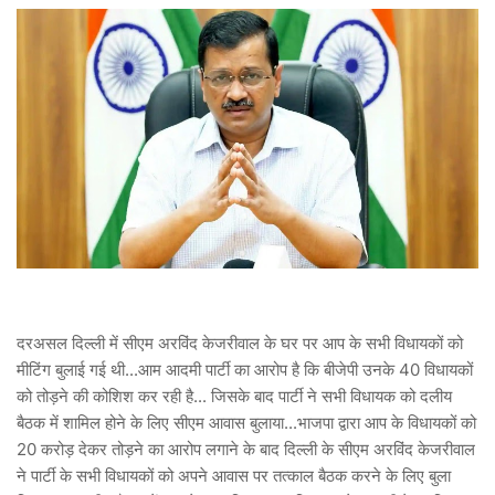
दरअसल दिल्ली में सीएम अरविंद केजरीवाल के घर पर आप के सभी विधायकों को
मीटिंग बुलाई गई थी...आम आदमी पार्टी का आरोप है कि बीजेपी उनके 40 विधायकों
को तोड़ने की कोशिश कर रही है... जिसके बाद पार्टी ने सभी विधायक को दलीय
बैठक में शामिल होने के लिए सीएम आवास बुलाया...भाजपा द्वारा आप के विधायकों को
20 करोड़ देकर तोड़ने का आरोप लगाने के बाद दिल्ली के सीएम अरविंद केजरीवाल
ने पार्टी के सभी विधायकों को अपने आवास पर तत्काल बैठक करने के लिए बुला