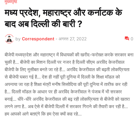
मुख्यपृष्ठ
मध्य प्रदेश, महाराष्ट्र और कर्नाटक के
बाद अब दिल्ली की बारी ?
by
Correspondent
-
अगस्त 27, 2022
0
बीजेपी मध्यप्रदेश और महाराष्ट्र में विधायकों की खरीद-फरोख्त करके सरकार बना
चुकी है... बीजेपी का मिशन दिल्ली पर नजर है दिल्ली सीएम अरविंद केजरीवाल
बीजेपी के लिए मुसीबत बनते जा रहे हैं... अरविंद केजरीवाल की बढ़ती लोकप्रियता
से बीजेपी घबरा गई है... देश ही नहीं पूरी दुनिया में दिल्ली के शिक्षा मॉडल को
अपनाया जा रहा है शिक्षा मंत्री मनीष सिसोदिया की पूरी दुनिया में तारीफ कर रही
है... दिल्ली मॉडल के आधार पर ही अरविंद केजरीवाल ने पंजाब में भी सरकार
बनाई... धीरे-धीरे अरविंद केजरीवाल की बढ़ रही लोकप्रियता से बीजेपी को खतरा
लगने लगा है.. अब ऐसे में बीजेपी दिल्ली में सरकार गिराने की तैयारी कर रही है...
हम आपको आगे बताएंगे कि हम ऐसा क्यों कह रहे...