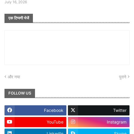
July 16, 2026
एक टिप्पणी भेजें
और नया
पुराने
FOLLOW US
Facebook
Twitter
YouTube
Instagram
LinkedIn
Skype