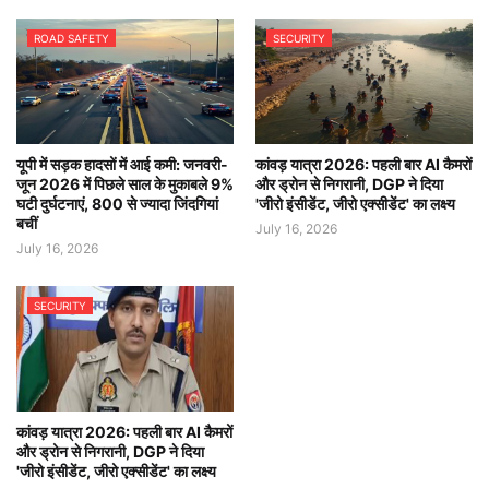
ROAD SAFETY
SECURITY
यूपी में सड़क हादसों में आई कमी: जनवरी-
कांवड़ यात्रा 2026: पहली बार AI कैमरों
जून 2026 में पिछले साल के मुकाबले 9%
और ड्रोन से निगरानी, DGP ने दिया
घटी दुर्घटनाएं, 800 से ज्यादा जिंदगियां
'जीरो इंसीडेंट, जीरो एक्सीडेंट' का लक्ष्य
बचीं
July 16, 2026
July 16, 2026
SECURITY
कांवड़ यात्रा 2026: पहली बार AI कैमरों
और ड्रोन से निगरानी, DGP ने दिया
'जीरो इंसीडेंट, जीरो एक्सीडेंट' का लक्ष्य