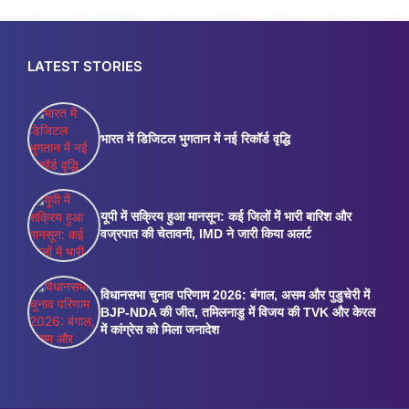
LATEST STORIES
भारत में डिजिटल भुगतान में नई रिकॉर्ड वृद्धि
यूपी में सक्रिय हुआ मानसून: कई जिलों में भारी बारिश और
वज्रपात की चेतावनी, IMD ने जारी किया अलर्ट
विधानसभा चुनाव परिणाम 2026: बंगाल, असम और पुडुचेरी में
BJP-NDA की जीत, तमिलनाडु में विजय की TVK और केरल
में कांग्रेस को मिला जनादेश