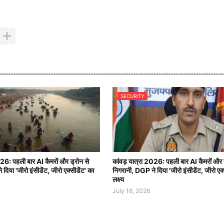
SECURITY
026: पहली बार AI कैमरों और ड्रोन से
कांवड़ यात्रा 2026: पहली बार AI कैमरों और 
दिया 'जीरो इंसीडेंट, जीरो एक्सीडेंट' का
निगरानी, DGP ने दिया 'जीरो इंसीडेंट, जीरो एक्
लक्ष्य
July 16, 2026