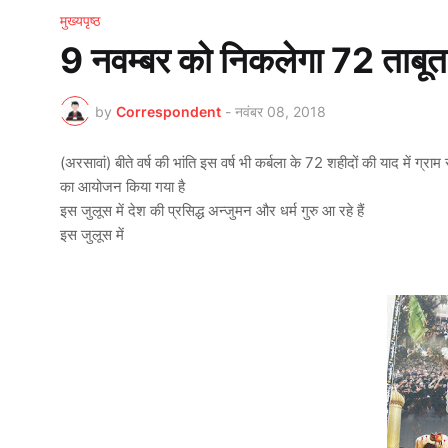
मुख्यपृष्ठ
9 नवम्बर को निकलेगा 72 ताबूत
by
Correspondent
-
नवंबर 08, 2018
(अरसावां) बीते वर्ष की भांति इस वर्ष भी कर्बला के 72 शहीदों की याद में ग्
का आयोजन किया गया है
इस जुलूस में देश की प्रसिद्ध अन्जुमन और धर्म गुरु आ रहे हैं
इस जुलूस में