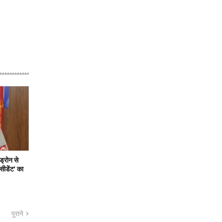
ड्रोन से
सीडेंट' का
पुराने