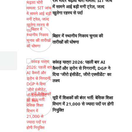
राम मंदिर चढ़ावा चोरी मामला: SIT जांच
में सामने आई बड़ी मनी ट्रेल, जल्द
खुलेगा रहस्य से पर्दा
बिहार में स्थानीय निकाय चुनाव की
तारीखों की घोषणा
कांवड़ यात्रा 2026: पहली बार AI
कैमरों और ड्रोन से निगरानी, DGP ने
दिया 'जीरो इंसीडेंट, जीरो एक्सीडेंट' का
लक्ष्य
यूपी में शिक्षकों की बंपर भर्ती: बेसिक शिक्षा
विभाग में 21,000 से ज्यादा पदों पर होगी
नियुक्ति