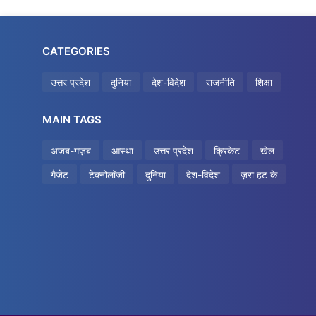
CATEGORIES
उत्तर प्रदेश
दुनिया
देश-विदेश
राजनीति
शिक्षा
MAIN TAGS
अजब-गज़ब
आस्था
उत्तर प्रदेश
क्रिकेट
खेल
गैजेट
टेक्नोलॉजी
दुनिया
देश-विदेश
ज़रा हट के