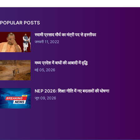
POPULAR POSTS
स्वामी प्रसाद मौर्य का मंत्री पद से इस्तीफा
जनवरी 11, 2022
मध्य प्रदेश में बाघों की आबादी में वृद्धि
मई 05, 2026
NEP 2026: शिक्षा नीति में नए बदलावों की घोषणा
जून 09, 2026