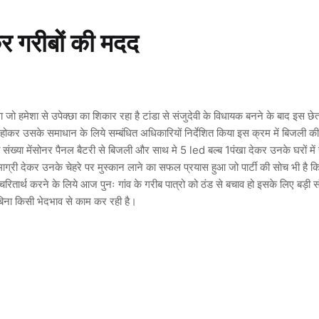
र गरीबों की मदद
जो हमेशा से उपेक्छा का शिकार रहा है टांडा से संजुदेवी के विधायक बनने के बाद इस छेत्र
होकर उसके समाधान के लिये सम्बंधित अधिकारियों निर्देशित किया इस क्रम में बिजली की
 संख्या मेंसोनर पैनल बैटरी से बिजली और साथ मे 5 led बल्ब 1पंखा देकर उनके घरों में
माग्री देकर उनके चेहरे पर मुस्कान लाने का सफल प्रयास हुआ जो पार्टी की सोच भी है 
ितार्थ करने के लिये आज पुनः गांव के गरीब पात्रो को ठंड से बचाव हो इसके लिए बड़ी संख
िना किसी भेदभाव से काम कर रही है।