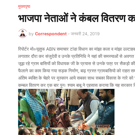
मुख्यपृष्ठ
भाजपा नेताओं ने कंबल वितरण क
by
Correspondent
-
जनवरी 24, 2019
रिपोर्टर मो०यूसुफ ABN समाचार टांडा विधान का मांझा कला व मांझा उल्टाहवा 
लगातार दौरा कर संजुदेवी व उनके प्रतिनिधि ने यहां की समस्याओं से अवगत 
जूझ रहे ग्राम बासियों को विधायक जी के प्रयास से उनके पत्र पर सैकड़ो की
फैलाने का काम किया गया सड़क निर्माण, बाढ़ ग्रस्त ग्रामबासियो को राहत स
अंतिम ब्यक्ति के चेहरे पर मुस्कान आये सबका साथ सबका विकास के नारे को चर
कम्बल वितरण कर एक बार पुनः श्याम बाबू ने एहसास कराया कि यह सरकार ब