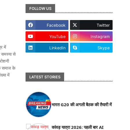
FOLLOW US
Facebook
Twitter
YouTube
Instagram
 में
LinkedIn
Skype
 समस्या से
footer-wrapper
 रोशनी
कि समाज के
्या में
LATEST STORIES
भारत G20 की अगली बैठक की तैयारी में
कांवड़ यात्रा 2026: पहली बार AI