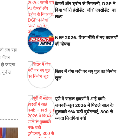
कैमरों और ड्रोन से निगरानी, DGP ने
दिया 'जीरो इंसीडेंट, जीरो एक्सीडेंट' का
लक्ष्य
NEP 2026: शिक्षा नीति में नए बदलावों
की घोषणा
 को लग रहा
ा पेंशन
 हो जाएगा
बिहार में गंगा नदी पर नए पुल का निर्माण
 ,सुनील
शुरू
यूपी में सड़क हादसों में आई कमी:
जनवरी-जून 2026 में पिछले साल के
मुकाबले 9% घटी दुर्घटनाएं, 800 से
ज्यादा जिंदगियां बचीं