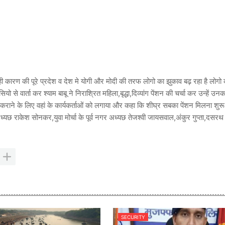
ारण की पूरे प्रदेश व देश मे योगी और मोदी की तरफ लोगो का झुकाव बढ़ रहा है लोगो
े वार्ता कर श्याम बाबू ने निराश्रित महिला,बृद्धा,दिव्यांग पेंशन की चर्चा कर उन्हें उनक
राने के लिए वहां के कार्यकर्ताओं को लगाया और कहा कि शीघ्र सबका पेंशन मिलना शुरू
अध्यछ राकेश सोनकर,युवा मोर्चा के पूर्व नगर अध्यछ तेजश्वी जायसवाल,अंकुर गुप्ता,दसरथ
SECURITY