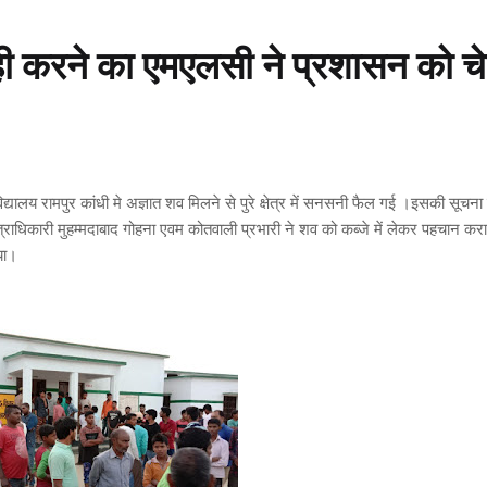
ाही करने का एमएलसी ने प्रशासन को च
िद्यालय रामपुर कांधी मे अज्ञात शव मिलने से पुरे क्षेत्र में सनसनी फैल गई ।इसकी सूचना 
त्राधिकारी मुहम्मदाबाद गोहना एवम कोतवाली प्रभारी ने शव को कब्जे में लेकर पहचान करा
या।