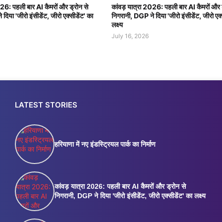
026: पहली बार AI कैमरों और ड्रोन से
कांवड़ यात्रा 2026: पहली बार AI कैमरों और 
दिया 'जीरो इंसीडेंट, जीरो एक्सीडेंट' का
निगरानी, DGP ने दिया 'जीरो इंसीडेंट, जीरो एक्
लक्ष्य
July 16, 2026
LATEST STORIES
हरियाणा में नए इंडस्ट्रियल पार्क का निर्माण
कांवड़ यात्रा 2026: पहली बार AI कैमरों और ड्रोन से
निगरानी, DGP ने दिया 'जीरो इंसीडेंट, जीरो एक्सीडेंट' का लक्ष्य