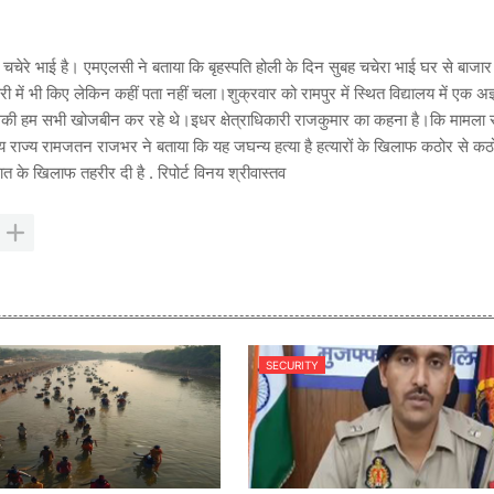
ेरे भाई है। एमएलसी ने बताया कि बृहस्पति होली के दिन सुबह चचेरा भाई घर से बाजार
में भी किए लेकिन कहीं पता नहीं चला।शुक्रवार को रामपुर में स्थित विद्यालय में एक अज
 हम सभी खोजबीन कर रहे थे।इधर क्षेत्राधिकारी राजकुमार का कहना है।कि मामला सं
य राज्य रामजतन राजभर ने बताया कि यह जघन्य हत्या है हत्यारों के खिलाफ कठोर से कठो
्ञात के खिलाफ तहरीर दी है . रिपोर्ट विनय श्रीवास्तव
SECURITY