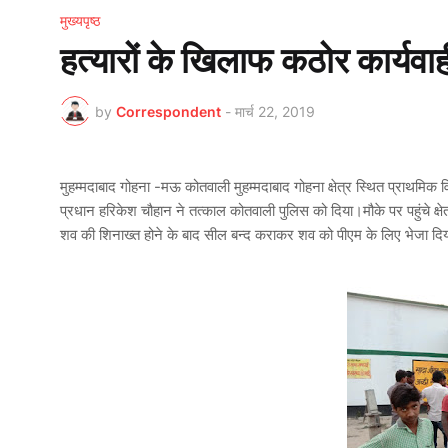
मुख्यपृष्ठ
हत्यारों के खिलाफ कठोर कार्यव
by
Correspondent
-
मार्च 22, 2019
मुहम्मदाबाद गोहना -मऊ कोतवाली मुहम्मदाबाद गोहना क्षेत्र स्थित प्राथमिक व
प्रधान हरिकेश चौहान ने तत्काल कोतवाली पुलिस को दिया।मौके पर पहुंचे क्षे
शव की शिनाख्त होने के बाद सील बन्द कराकर शव को पीएम के लिए भेजा दि