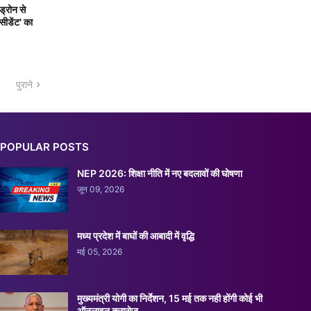
ड्रोन से
सीडेंट' का
पुराने
POPULAR POSTS
NEP 2026: शिक्षा नीति में नए बदलावों की घोषणा
जून 09, 2026
मध्य प्रदेश में बाघों की आबादी में वृद्धि
मई 05, 2026
मुख्यमंत्री योगी का निर्देशन, 15 मई तक नही होंगी कोई भी
ऑनलाइन क्लासेज़