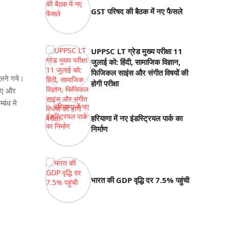
GST परिषद की बैठक में नए फैसले
UPPSC LT ग्रेड मुख्य परीक्षा 11
जुलाई को: हिंदी, सामाजिक विज्ञान,
फिजिकल साइंस और संगीत विषयों की
ेलने गये।
होगी परीक्षा
 गए और
बंध मे
हरियाणा में नए इंडस्ट्रियल पार्क का
निर्माण
भारत की GDP वृद्धि दर 7.5% पहुंची