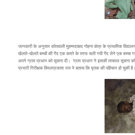
जानकारी के अनुसार कोतवाली मुहम्मदाबाद गोहना क्षेत्र के प्राथमिक विद्यालय 
खेलते-खेलते बच्चों की गेंद एक कमरे के तरफ चली गयी गेंद लेने एक बच्च
अपने ग्राम प्रधान को सूचना दी। ग्राम प्रधान ने इसकी तत्काल सूचना क
प्रभारी निरीक्षक विमलप्रकाश राय ने बताया कि मृतक की पहिचान हो चुकी ह