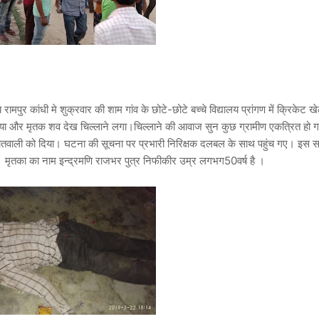
रामपुर कांधी मे शुक्रवार की शाम गांव के छोटे-छोटे बच्चे विद्यालय प्रांगण में क्रिकेट ख
ा गया और मृतक शव देख चिल्लाने लगा।चिल्लाने की आवाज सुन कुछ ग्रामीण एकत्रित हो
ोतवाली को दिया। घटना की सूचना पर प्रभारी निरिक्षक दलबल के साथ पहुंच गए। इस सम्
ै। मृतका का नाम इन्द्रमणि राजभर पुत्र निफीकीर उम्र लगभग50वर्ष है ।