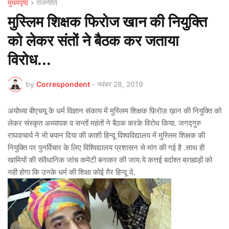
मुख्यपृष्ठ
राजनीति
मुस्लिम शिक्षक फिरोज खान की नियुक्ति
को लेकर संतों ने बैठक कर जताया
विरोध...
by
Correspondent
-
नवंबर 28, 2019
अयोध्या बीएचयू के धर्म विज्ञान संकाय में मुस्लिम शिक्षक फ़िरोज़ ख़ान की नियुक्ति को
लेकर संस्कृत अध्यापक व सन्तों महंतों ने बैठक करके विरोध किया. जगद्गुरु
राघवाचार्य ने भी बयान दिया की काशी हिन्दू विश्वविद्यालय में मुस्लिम शिक्षक की
नियुक्ति पर पुनर्विचार के लिए विश्विद्यालय प्रशासन से मांग की गई है .साथ ही
खामियों की संवैधानिक जांच कमेटी बनाकर की जाय.ये कत्तई बर्दाश्त ब्राह्मड़ों को
नही होगा कि उनके धर्म की शिक्षा कोई ग़ैर हिन्दू दे.