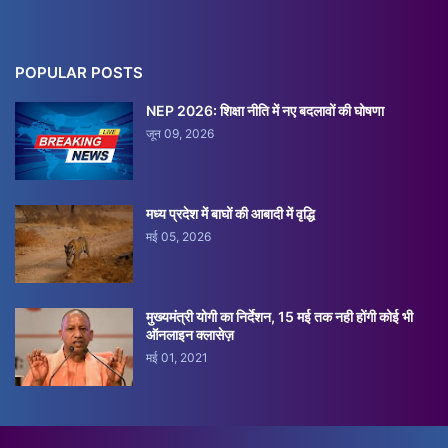
POPULAR POSTS
NEP 2026: शिक्षा नीति में नए बदलावों की घोषणा
जून 09, 2026
मध्य प्रदेश में बाघों की आबादी में वृद्धि
मई 05, 2026
मुख्यमंत्री योगी का निर्देशन, 15 मई तक नही होंगी कोई भी
ऑनलाइन क्लासेज़
मई 01, 2021