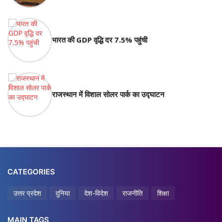
भारत की GDP वृद्धि दर 7.5% पहुंची
राजस्थान में विशाल सोलर पार्क का उद्घाटन
CATEGORIES
उत्तर प्रदेश
दुनिया
देश-विदेश
राजनीति
शिक्षा
MAIN TAGS