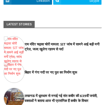
LinkedIn
Skype
footer-wrapper
LATEST STORIES
राम मंदिर चढ़ावा चोरी मामला: SIT जांच में सामने आई बड़ी मनी
ट्रेल, जल्द खुलेगा रहस्य से पर्दा
बिहार में गंगा नदी पर नए पुल का निर्माण शुरू
लखनऊ में धूमधाम से मनाई गई संत कबीर की 639वीं जयंती,
वक्ताओं ने बताया आज भी प्रासंगिक हैं कबीर के विचार