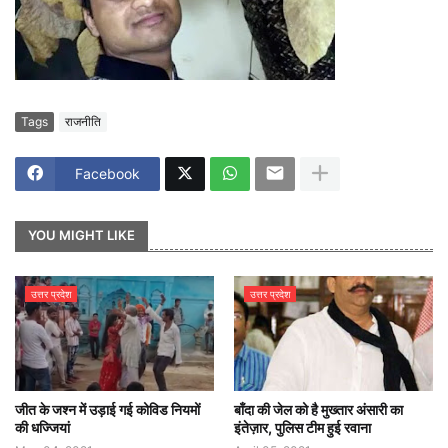
Tags
राजनीति
Facebook
YOU MIGHT LIKE
उत्तर प्रदेश
उत्तर प्रदेश
जीत के जश्न में उड़ाई गई कोविड नियमों
बाँदा की जेल को है मुख्तार अंसारी का
की धज्जियां
इंतेज़ार, पुलिस टीम हुई रवाना