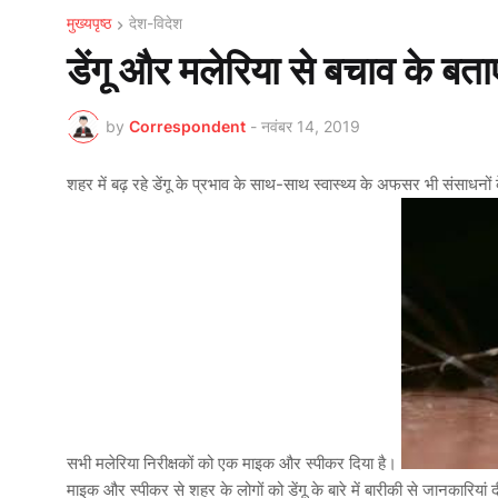
मुख्यपृष्ठ
देश-विदेश
डेंगू और मलेरिया से बचाव के बत
by
Correspondent
-
नवंबर 14, 2019
शहर में बढ़ रहे डेंगू के प्रभाव के साथ-साथ स्वास्थ्य के अफसर भी संसाधनों
सभी मलेरिया निरीक्षकों को एक माइक और स्पीकर दिया है।
माइक और स्पीकर से शहर के लोगों को डेंगू के बारे में बारीकी से जानकार