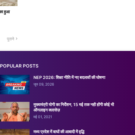
 का हुआ
पुराने
POPULAR POSTS
NEP 2026: शिक्षा नीति में नए बदलावों की घोषणा
जून 09, 2026
मुख्यमंत्री योगी का निर्देशन, 15 मई तक नही होंगी कोई भी
ऑनलाइन क्लासेज़
मई 01, 2021
मध्य प्रदेश में बाघों की आबादी में वृद्धि