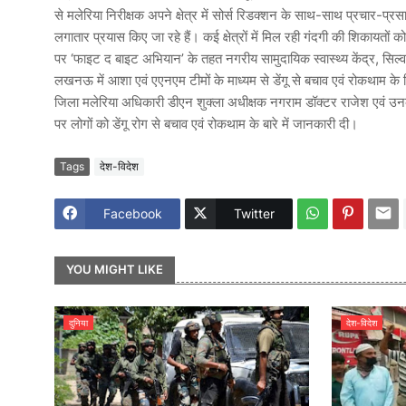
से मलेरिया निरीक्षक अपने क्षेत्र में सोर्स रिडक्शन के साथ-साथ प्रचार-प्र
लगातार प्रयास किए जा रहे हैं। कई क्षेत्रों में मिल रही गंदगी की शिकायतो
पर ‘फाइट द बाइट अभियान’ के तहत नगरीय सामुदायिक स्वास्थ्य केंद्र, सिल्
लखनऊ में आशा एवं एएनएम टीमों के माध्यम से डेंगू से बचाव एवं रोकथाम के ल
जिला मलेरिया अधिकारी डीएन शुक्ला अधीक्षक नगराम डॉक्टर राजेश एवं उनकी टीम
पर लोगों को डेंगू रोग से बचाव एवं रोकथाम के बारे में जानकारी दी।
Tags
देश-विदेश
Facebook
Twitter
YOU MIGHT LIKE
दुनिया
देश-विदेश