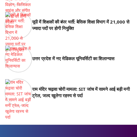
यूपी में शिक्षकों की बंपर भर्ती: बेसिक शिक्षा विभाग में 21,000 से
ज्यादा पदों पर होगी नियुक्ति
उत्तर प्रदेश में नए मेडिकल यूनिवर्सिटी का शिलान्यास
राम मंदिर चढ़ावा चोरी मामला: SIT जांच में सामने आई बड़ी मनी
ट्रेल, जल्द खुलेगा रहस्य से पर्दा