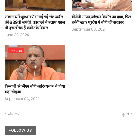
लखनऊ में धूमधाम से मनाई गई संत कबीर
बीजेपी सांसद कौशल किशोर का दावा, फिर
की 639वीं जयंती, वक्ताओं ने बताया आज
बनेगी उत्तर प्रदेश में योगी की सरकार
भी प्रासंगिक हैं कबीर के विचार
September 03, 2021
June 29, 2026
उत्तर प्रदेश
किसानों को सीएम योगी आदित्यनाथ ने दिया
बड़ा तोहफा
September 03, 2021
और नया
पुराने
FOLLOW US