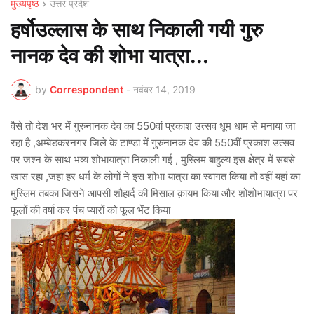
मुख्यपृष्ठ
उत्तर प्रदेश
हर्षोउल्लास के साथ निकाली गयी गुरु
नानक देव की शोभा यात्रा...
by
Correspondent
-
नवंबर 14, 2019
वैसे तो देश भर में गुरुनानक देव का 550वां प्रकाश उत्सव धूम धाम से मनाया जा
रहा है ,अम्बेडकरनगर जिले के टाण्डा में गुरुनानक देव की 550वीं प्रकाश उत्सव
पर जश्न के साथ भव्य शोभायात्रा निकाली गई , मुस्लिम बाहुल्य इस क्षेत्र में सबसे
खास रहा ,जहां हर धर्म के लोगों ने इस शोभा यात्रा का स्वागत किया तो वहीं यहां का
मुस्लिम तबका जिसने आपसी शौहार्द की मिसाल क़ायम किया और शोशोभायात्रा पर
फूलों की वर्षा कर पंच प्यारों को फूल भेंट किया