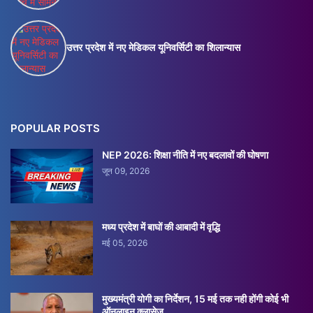
उत्तर प्रदेश में नए मेडिकल यूनिवर्सिटी का शिलान्यास
POPULAR POSTS
NEP 2026: शिक्षा नीति में नए बदलावों की घोषणा
जून 09, 2026
मध्य प्रदेश में बाघों की आबादी में वृद्धि
मई 05, 2026
मुख्यमंत्री योगी का निर्देशन, 15 मई तक नही होंगी कोई भी
ऑनलाइन क्लासेज़