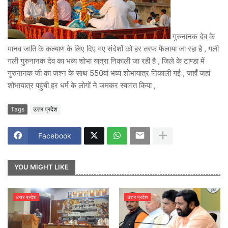
गुरुनानक देव के
मानव जाति के कल्याण के लिए दिए गए संदेशों को हर तरफ फैलाया जा रहा है , गली
गली गुरुनानक देव का भव्य शोभा यात्रा निकाली जा रही है , जिले के टाण्डा में
गुरुनानक जी का जश्न के साथ 550वां भव्य शोभायात्र निकाली गई , जहाँ जहां
शोभायात्र पहुंची हर धर्म के लोगों ने जमकर स्वागत किया ,
Tags
उत्तर प्रदेश
Facebook
YOU MIGHT LIKE
उत्तर प्रदेश
उत्तर प्रदेश