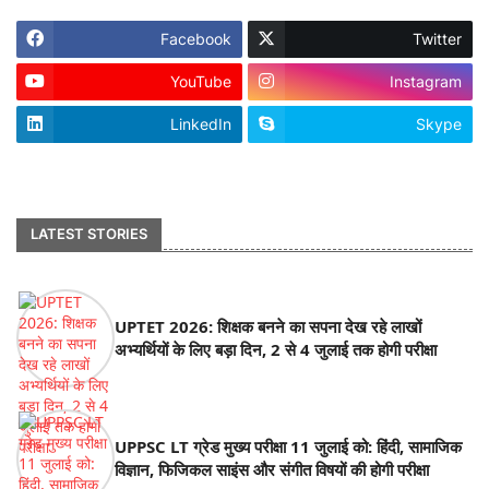
Facebook
Twitter
YouTube
Instagram
LinkedIn
Skype
footer-wrapper
LATEST STORIES
UPTET 2026: शिक्षक बनने का सपना देख रहे लाखों
अभ्यर्थियों के लिए बड़ा दिन, 2 से 4 जुलाई तक होगी परीक्षा
UPPSC LT ग्रेड मुख्य परीक्षा 11 जुलाई को: हिंदी, सामाजिक
विज्ञान, फिजिकल साइंस और संगीत विषयों की होगी परीक्षा