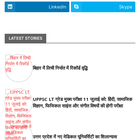
LinkedIn
Skype
footer-wrapper
LATEST STORIES
बिहार में लिची निर्यात में रिकॉर्ड वृद्धि
UPPSC LT ग्रेड मुख्य परीक्षा 11 जुलाई को: हिंदी, सामाजिक
विज्ञान, फिजिकल साइंस और संगीत विषयों की होगी परीक्षा
उत्तर प्रदेश में नए मेडिकल यूनिवर्सिटी का शिलान्यास