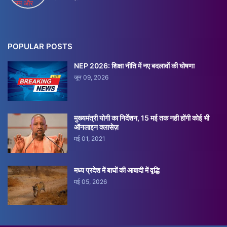
POPULAR POSTS
NEP 2026: शिक्षा नीति में नए बदलावों की घोषणा
जून 09, 2026
मुख्यमंत्री योगी का निर्देशन, 15 मई तक नही होंगी कोई भी
ऑनलाइन क्लासेज़
मई 01, 2021
मध्य प्रदेश में बाघों की आबादी में वृद्धि
मई 05, 2026