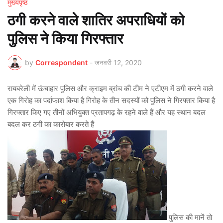
मुख्यपृष्ठ
ठगी करने वाले शातिर अपराधियों को
पुलिस ने किया गिरफ्तार
by
Correspondent
-
जनवरी 12, 2020
रायबरेली में ऊंचाहार पुलिस और क्राइम ब्रांच की टीम ने एटीएम में ठगी करने वाले
एक गिरोह का पर्दाफाश किया है गिरोह के तीन सदस्यों को पुलिस ने गिरफ्तार किया है
गिरफ्तार किए गए तीनों अभियुक्त प्रतापगढ़ के रहने वाले हैं और यह स्थान बदल
बदल कर ठगी का कारोबार करते हैं
पुलिस की मानें तो