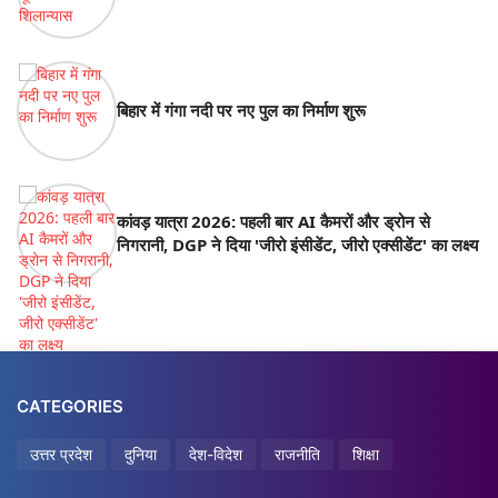
बिहार में गंगा नदी पर नए पुल का निर्माण शुरू
कांवड़ यात्रा 2026: पहली बार AI कैमरों और ड्रोन से
निगरानी, DGP ने दिया 'जीरो इंसीडेंट, जीरो एक्सीडेंट' का लक्ष्य
CATEGORIES
उत्तर प्रदेश
दुनिया
देश-विदेश
राजनीति
शिक्षा