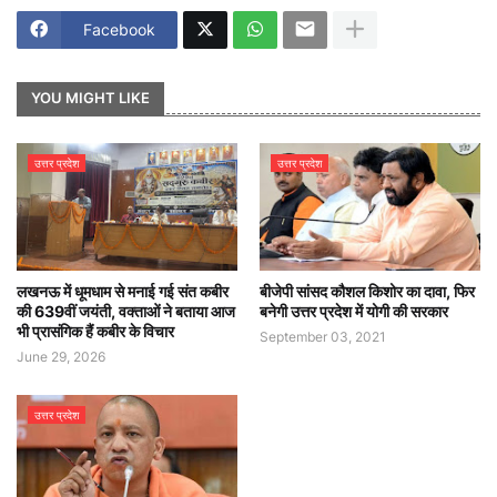
Facebook
YOU MIGHT LIKE
उत्तर प्रदेश
उत्तर प्रदेश
लखनऊ में धूमधाम से मनाई गई संत कबीर
बीजेपी सांसद कौशल किशोर का दावा, फिर
की 639वीं जयंती, वक्ताओं ने बताया आज
बनेगी उत्तर प्रदेश में योगी की सरकार
भी प्रासंगिक हैं कबीर के विचार
September 03, 2021
June 29, 2026
उत्तर प्रदेश