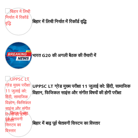
बिहार में लिची निर्यात में रिकॉर्ड वृद्धि
भारत G20 की अगली बैठक की तैयारी में
UPPSC LT ग्रेड मुख्य परीक्षा 11 जुलाई को: हिंदी, सामाजिक
विज्ञान, फिजिकल साइंस और संगीत विषयों की होगी परीक्षा
बिहार में बाढ़ पूर्व चेतावनी सिस्टम का विस्तार