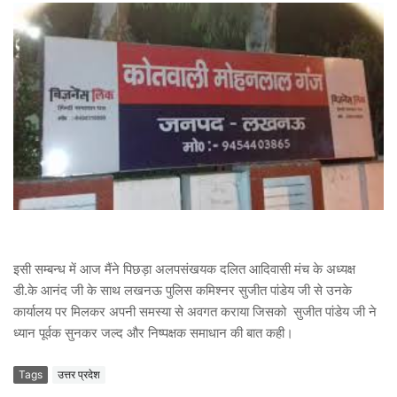
इसी सम्बन्ध में आज मैंने पिछड़ा अलपसंखयक दलित आदिवासी मंच के अध्यक्ष
डी.के आनंद जी के साथ लखनऊ पुलिस कमिश्नर सुजीत पांडेय जी से उनके
कार्यालय पर मिलकर अपनी समस्या से अवगत कराया जिसको सुजीत पांडेय जी ने
ध्यान पूर्वक सुनकर जल्द और निष्पक्षक समाधान की बात कही।
Tags
उत्तर प्रदेश