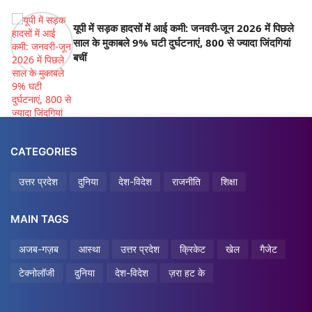
यूपी में सड़क हादसों में आई कमी: जनवरी-जून 2026 में पिछले
साल के मुकाबले 9% घटी दुर्घटनाएं, 800 से ज्यादा जिंदगियां
बचीं
CATEGORIES
उत्तर प्रदेश
दुनिया
देश-विदेश
राजनीति
शिक्षा
MAIN TAGS
अजब-गज़ब
आस्था
उत्तर प्रदेश
क्रिकेट
खेल
गैजेट
टेक्नोलॉजी
दुनिया
देश-विदेश
ज़रा हट के