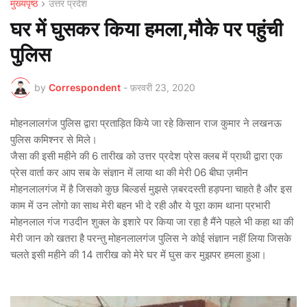
मुख्यपृष्ठ
उत्तर प्रदेश
घर में घुसकर किया हमला,मौके पर पहुंची
पुलिस
by
Correspondent
-
फ़रवरी 23, 2020
मोहनलालगंज पुलिस द्वारा प्रताड़ित किये जा रहे किसान राज कुमार ने लखनऊ
पुलिस कमिश्नर से मिले।
जैसा की इसी महीने की 6 तारीख को उत्तर प्रदेश प्रेस क्लब में प्राथी द्वारा एक
प्रेस वार्ता कर आप सब के संज्ञान में लाया था की मेरी 06 बीघा ज़मीन
मोहनलालगंज में है जिसको कुछ बिल्डर्स मुझसे ज़बरदस्ती हड़पना चाहते है और इस
काम में उन लोगो का साथ मेरी बहन भी दे रही और ये पूरा काम थाना प्रभारी
मोहनलाल गंज गउदीन शुक्ल के इशारे पर किया जा रहा है मैंने पहले भी कहा था की
मेरी जान को खतरा है परन्तु मोहनलालगंज पुलिस ने कोई संज्ञान नहीं लिया जिसके
चलते इसी महीने की 14 तारीख को मेरे घर में घुस कर मुझपर हमला हुआ।