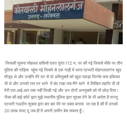
जिसकी सुचना मोहल्ला वासियों दवरा तुरंत 112 न. पर की गई जिससे मौके पर तीन
पुलिस की गाड़िया पहुंच गई जिसमे से एक गाड़ी में थाना प्रभारी मोहनलालगंज खुद
मौजूद थे और उन्होंने मेरे घर से दो अभियुक्तों को खुदा पकड़ा जिनके पास हथियार
भी थे और उनको रात भर थाने में बंद रखा जब मैंने थाने मे लिखित तहरीर दी तो
मेरी एफ.आई.आर तक नहीं लिखी गई और उन दोनों अभयुक्तो को भी छोड़ दिया।
जैसा की हाई कोर्ट द्वारा मुझे स्थानीय पुलिस द्वारा सुरक्षा देने के भी आदेश है परन्तु
प्रभारी गऊदीन शुक्ला द्वारा बार बार मेरे पर दबाव बनाया जा रहा है की मैं उनको
20 लाख रूपए दू जब ही मै अपनी ज़मीन बेच सकता हूँ।