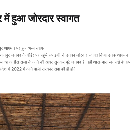
 में हुआ जोरदार स्वागत
ानपुर आगमन पर हुआ भव्य स्वागत
सुल्तानपुर जनपद के बॉर्डर पर पहुंचे सपाइयों ने उनका जोरदार स्वागत किया उनके आगमन 
ं हो गया था अनीस राजा के आने की खबर सुनकर पूरे जनपद ही नहीं आस-पास जनपदों के सपा 
 प्रदेश में 2022 में आने वाली सरकार सपा की ही होगी।