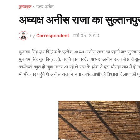
मुख्यपृष्ठ
उत्तर प्रदेश
अध्यक्ष अनीस राजा का सुल्तानपुर
by
Correspondent
-
मार्च 05, 2020
मुलायम सिंह यूथ बिग्रेड के प्रदेश अध्यक्ष अनीस राजा का पहली बार सुल्त
मुलायम सिंह यूथ बिग्रेड के नवनियुक्त प्रदेश अध्यक्ष अनीस राजा जैसे ही 
कार्यकर्ता बहुत ही खुश नजर आ रहे थे सपा के झंडों से पूरा चौराहा सपा मे
भी मौके पर पहुंचे थे अनीस राजा ने सपा कार्यकर्ताओं को विश्वास दिलाया की