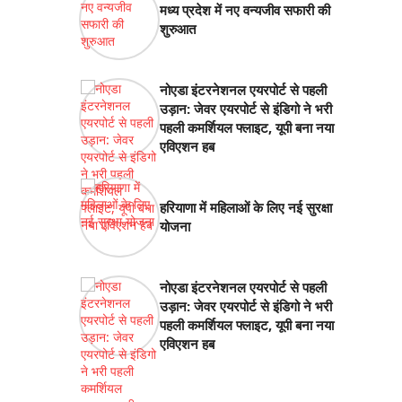
मध्य प्रदेश में नए वन्यजीव सफारी की
शुरुआत
नोएडा इंटरनेशनल एयरपोर्ट से पहली
उड़ान: जेवर एयरपोर्ट से इंडिगो ने भरी
पहली कमर्शियल फ्लाइट, यूपी बना नया
एविएशन हब
हरियाणा में महिलाओं के लिए नई सुरक्षा
योजना
नोएडा इंटरनेशनल एयरपोर्ट से पहली
उड़ान: जेवर एयरपोर्ट से इंडिगो ने भरी
पहली कमर्शियल फ्लाइट, यूपी बना नया
एविएशन हब