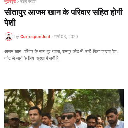
मुख्यपृष्ठ
उत्तर प्रदेश
सीतापुर आजम खान के परिवार सहित होगी
पेशी
by
Correspondent
-
मार्च 03, 2020
आजम खान परिवार के साथ हुए रवाना, रामपुर कोर्ट में उन्हें किया जाएगा पेश,
कोर्ट ले जाने के लिये सुरक्षा में लगी है।