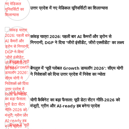
उत्तर प्रदेश में नए मेडिकल यूनिवर्सिटी का शिलान्यास
कांवड़ यात्रा 2026: पहली बार AI कैमरों और ड्रोन से
निगरानी, DGP ने दिया 'जीरो इंसीडेंट, जीरो एक्सीडेंट' का लक्ष्य
बेंगलुरु में 'यूपी ग्लोबल Growth डायलॉग 2026': सीएम योगी
ने निवेशकों को दिया उत्तर प्रदेश में निवेश का न्योता
योगी कैबिनेट का बड़ा फैसला: यूपी डेटा सेंटर नीति-2026 को
मंजूरी, ग्रीन और AI-ready हब बनेगा प्रदेश