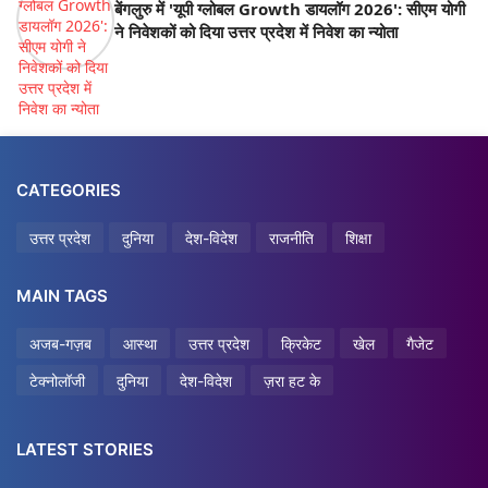
बेंगलुरु में 'यूपी ग्लोबल Growth डायलॉग 2026': सीएम योगी
ने निवेशकों को दिया उत्तर प्रदेश में निवेश का न्योता
CATEGORIES
उत्तर प्रदेश
दुनिया
देश-विदेश
राजनीति
शिक्षा
MAIN TAGS
अजब-गज़ब
आस्था
उत्तर प्रदेश
क्रिकेट
खेल
गैजेट
टेक्नोलॉजी
दुनिया
देश-विदेश
ज़रा हट के
LATEST STORIES