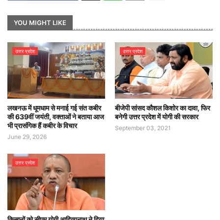
YOU MIGHT LIKE
उत्तर प्रदेश
उत्तर प्रदेश
लखनऊ में धूमधाम से मनाई गई संत कबीर
बीजेपी सांसद कौशल किशोर का दावा, फिर
की 639वीं जयंती, वक्ताओं ने बताया आज
बनेगी उत्तर प्रदेश में योगी की सरकार
भी प्रासंगिक हैं कबीर के विचार
September 03, 2021
June 29, 2026
उत्तर प्रदेश
किसानों को सीएम योगी आदित्यनाथ ने दिया