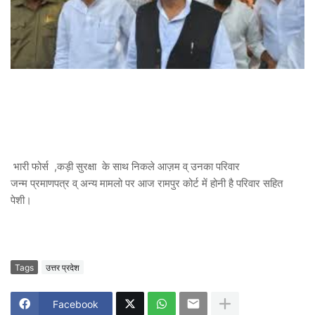
भारी फोर्स ,कड़ी सुरक्षा के साथ निकले आज़म व् उनका परिवार
जन्म प्रमाणपत्र व् अन्य मामलो पर आज रामपुर कोर्ट में होनी है परिवार सहित
पेशी।
Tags
उत्तर प्रदेश
Facebook