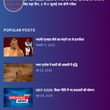
लिए बड़ा दिन, 2 से 4 जुलाई तक होगी परीक्षा
POPULAR POSTS
स्वामी प्रसाद मौर्य का मंत्री पद से इस्तीफा
जनवरी 11, 2022
मध्य प्रदेश में बाघों की आबादी में वृद्धि
मई 05, 2026
NEP 2026: शिक्षा नीति में नए बदलावों की घोषणा
जून 09, 2026