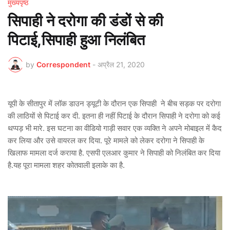
मुख्यपृष्ठ
सिपाही ने दरोगा की डंडों से की
पिटाई,सिपाही हुआ निलंबित
by
Correspondent
-
अप्रैल 21, 2020
यूपी के सीतापुर में लॉक डाउन ड्यूटी के दौरान एक सिपाही ने बीच सड़क पर दरोगा
की लाठियों से पिटाई कर दी. इतना ही नहीं पिटाई के दौरान सिपाही ने दरोगा को कई
थप्पड़ भी मारे. इस घटना का वीडियो गाड़ी सवार एक व्यक्ति ने अपने मोबाइल में कैद
कर लिया और उसे वायरल कर दिया. पूरे मामले को लेकर दरोगा ने सिपाही के
खिलाफ मामला दर्ज कराया है. एसपी एलआर कुमार ने सिपाही को निलंबित कर दिया
है.यह पूरा मामला शहर कोतवाली इलाके का है.