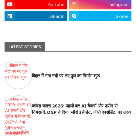
YouTube
Instagram
LinkedIn
Skype
footer-wrapper
LATEST STORIES
बिहार में गंगा नदी पर नए पुल का निर्माण शुरू
कांवड़ यात्रा 2026: पहली बार AI कैमरों और ड्रोन से
निगरानी, DGP ने दिया 'जीरो इंसीडेंट, जीरो एक्सीडेंट' का लक्ष्य