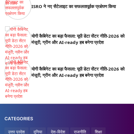
ISRO ने नए सैटेलाइट का सफलतापूर्वक प्रक्षेपण किया
योगी कैबिनेट का बड़ा फैसला: यूपी डेटा सेंटर नीति-2026 को
मंजूरी, ग्रीन और AI-ready हब बनेगा प्रदेश
योगी कैबिनेट का बड़ा फैसला: यूपी डेटा सेंटर नीति-2026 को
मंजूरी, ग्रीन और AI-ready हब बनेगा प्रदेश
CATEGORIES
उत्तर प्रदेश
दुनिया
देश-विदेश
राजनीति
शिक्षा