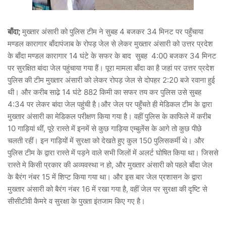
बाँदा;
मुख्तार अंसारी को पुलिस टीम ने सुबह 4 बजकर 34 मिनट पर पहुँचाया
मण्डल कारागार बाँदापंजाब के रोपड़ जेल से लेकर मुख्तार अंसारी को उत्तर प्रदेश
के बाँदा मण्डल कारागार 14 घंटे के सफर के बाद सुबह 4:00 बजकर 34 मिनट
पर सुरक्षित बांदा जेल पहुंचाया गया हैं। पूरा मामला बाँदा का है जहां पर उत्तर प्रदेश
पुलिस की टीम मुख्तार अंसारी को लेकर रोपड़ जेल से दोपहर 2:20 बजे रवाना हुई
थी। और करीब साढे़ 14 घंटे 882 किमी का सफर तय कर पुलिस उसे सुबह
4:34 पर लेकर बांदा जेल पहुंची है।और जेल पर पहुँचते ही मेडिकल टीम के द्वारा
मुख्तार अंसारी का मेडिकल परीक्षण किया गया है। वहीं पुलिस के काफिले में करीब
10 गाड़ियां थीं, पूरे रास्ते में इनमें से कुछ गाड़िया एम्बुलेंस के आगे तो कुछ पीछे
चलती रहीं। इन गाड़ियों में सुरक्षा को देखते हुए कुल 150 पुलिसकर्मी थे। और
पुलिस टीम के द्वारा रास्ते में पड़ने वाले सभी जिलों में अलर्ट घोषित किया था। जिससे
रास्ते मे किसी प्रकार की अव्यवस्था न हो, और मुख्तार अंसारी को पहले बाँदा जेल
के बैरंग नंबर 15 में शिप्ट किया गया था। और इस बार जेल प्रशासन के द्वारा
मुख्तार अंसारी को बैरंग नंबर 16 में रखा गया है, वहीं जेल पर सुरक्षा की दृष्टि से
सीसीटीवी कैमरे व सुरक्षा के पुख्ता इंतजाम किए गए है।