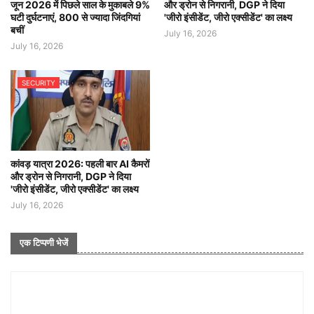
जून 2026 में पिछले साल के मुकाबले 9%
और ड्रोन से निगरानी, DGP ने दिया
घटी दुर्घटनाएं, 800 से ज्यादा जिंदगियां
'जीरो इंसीडेंट, जीरो एक्सीडेंट' का लक्ष्य
बचीं
July 16, 2026
July 16, 2026
SECURITY
कांवड़ यात्रा 2026: पहली बार AI कैमरों
और ड्रोन से निगरानी, DGP ने दिया
'जीरो इंसीडेंट, जीरो एक्सीडेंट' का लक्ष्य
July 16, 2026
एक टिप्पणी भेजें