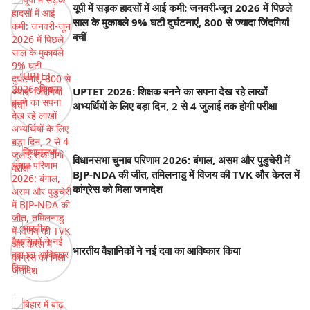
यूपी में सड़क हादसों में आई कमी: जनवरी-जून 2026 में पिछले
साल के मुकाबले 9% घटी दुर्घटनाएं, 800 से ज्यादा जिंदगियां
बचीं
UPTET 2026: शिक्षक बनने का सपना देख रहे लाखों
अभ्यर्थियों के लिए बड़ा दिन, 2 से 4 जुलाई तक होगी परीक्षा
विधानसभा चुनाव परिणाम 2026: बंगाल, असम और पुडुचेरी में
BJP-NDA की जीत, तमिलनाडु में विजय की TVK और केरल में
कांग्रेस को मिला जनादेश
भारतीय वैज्ञानिकों ने नई दवा का आविष्कार किया