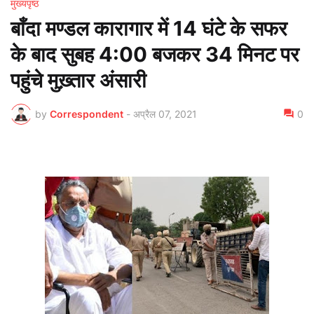
मुख्यपृष्ठ
बाँदा मण्डल कारागार में 14 घंटे के सफर
के बाद सुबह 4:00 बजकर 34 मिनट पर
पहुंचे मुख़्तार अंसारी
by
Correspondent
-
अप्रैल 07, 2021
0