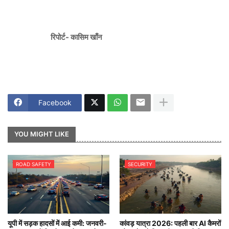
रिपोर्ट- कासिम खाँन
Facebook
YOU MIGHT LIKE
ROAD SAFETY
SECURITY
यूपी में सड़क हादसों में आई कमी: जनवरी-
कांवड़ यात्रा 2026: पहली बार AI कैमरों