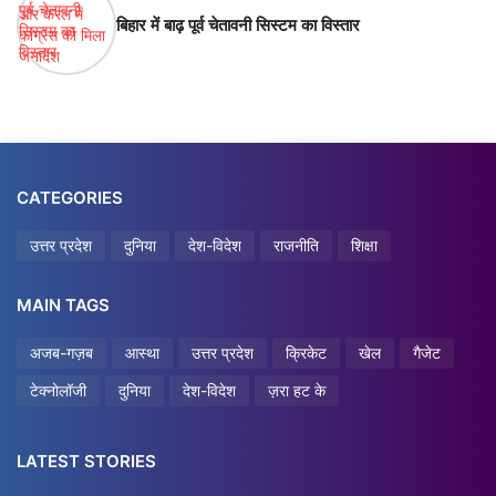
बिहार में बाढ़ पूर्व चेतावनी सिस्टम का विस्तार
CATEGORIES
उत्तर प्रदेश
दुनिया
देश-विदेश
राजनीति
शिक्षा
MAIN TAGS
अजब-गज़ब
आस्था
उत्तर प्रदेश
क्रिकेट
खेल
गैजेट
टेक्नोलॉजी
दुनिया
देश-विदेश
ज़रा हट के
LATEST STORIES