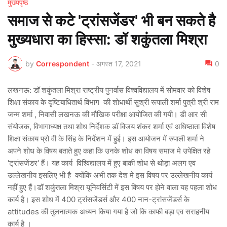
मुख्यपृष्ठ
समाज से कटे 'ट्रांसजेंडर' भी बन सकते है
मुख्यधारा का हिस्सा: डॉ शकुंतला मिश्रा
by
Correspondent
-
अगस्त 17, 2021
0
लखनऊ: डॉ शकुंतला मिश्रा राष्ट्रीय पुनर्वास विश्वविद्यालय में सोमवार को विशेष
शिक्षा संकाय के दृष्टिबाधितार्थ विभाग की शोधार्थी सुश्री रूपाली शर्मा पुत्री श्री राम
जन्म शर्मा , निवासी लखनऊ की मौखिक परीक्षा आयोजित की गयी। डी आर सी
संयोजक, विभागाध्यक्ष तथा शोध निर्देशक डॉ विजय शंकर शर्मा एवं अधिष्ठाता विशेष
शिक्षा संकाय प्रो वी के सिंह के निर्देशन में हुई। इस आयोजन में रुपाली शर्मा ने
अपने शोध के विषय बताते हुए कहा कि उनके शोध का विषय समाज मे उपेक्षित रहे
'ट्रांसजेंडर' हैं। यह कार्य विश्विद्यालय में हुए बाकी शोध से थोड़ा अलग एव
उल्लेखनीय इसलिए भी है क्योंकि अभी तक देश मे इस विषय पर उल्लेखनीय कार्य
नहीं हुए हैं।डॉ शकुंतला मिश्रा यूनिवर्सिटी में इस विषय पर होने वाला यह पहला शोध
कार्य है। इस शोध में 400 ट्रांसजेंडर्स और 400 नान-ट्रांसजेंडर्स के
attitudes की तुलनात्मक अध्यन किया गया है जो कि काफी बड़ा एव सराहनीय
कार्य है ।