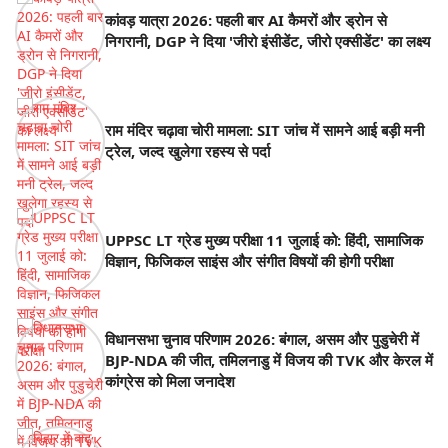
कांवड़ यात्रा 2026: पहली बार AI कैमरों और ड्रोन से
निगरानी, DGP ने दिया 'जीरो इंसीडेंट, जीरो एक्सीडेंट' का लक्ष्य
राम मंदिर चढ़ावा चोरी मामला: SIT जांच में सामने आई बड़ी मनी
ट्रेल, जल्द खुलेगा रहस्य से पर्दा
UPPSC LT ग्रेड मुख्य परीक्षा 11 जुलाई को: हिंदी, सामाजिक
विज्ञान, फिजिकल साइंस और संगीत विषयों की होगी परीक्षा
विधानसभा चुनाव परिणाम 2026: बंगाल, असम और पुडुचेरी में
BJP-NDA की जीत, तमिलनाडु में विजय की TVK और केरल में
कांग्रेस को मिला जनादेश