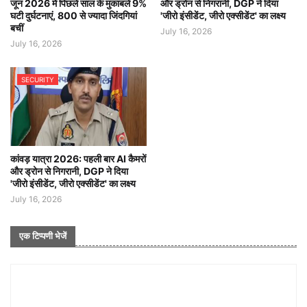
जून 2026 में पिछले साल के मुकाबले 9%
और ड्रोन से निगरानी, DGP ने दिया
घटी दुर्घटनाएं, 800 से ज्यादा जिंदगियां
'जीरो इंसीडेंट, जीरो एक्सीडेंट' का लक्ष्य
बचीं
July 16, 2026
July 16, 2026
SECURITY
कांवड़ यात्रा 2026: पहली बार AI कैमरों
और ड्रोन से निगरानी, DGP ने दिया
'जीरो इंसीडेंट, जीरो एक्सीडेंट' का लक्ष्य
July 16, 2026
एक टिप्पणी भेजें