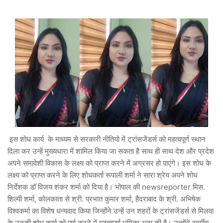
इस शोध कार्य के माध्यम से सरकारी नीतियो में ट्रांसजेंडर्स को महत्वपूर्ण स्थान
दिला कर उन्हें मुख्यधारा में शामिल किया जा सकता है साथ ही साथ देश और प्रदेश
अपने समावेशी विकास के लक्ष्य को प्राप्त करने में अग्रसर हो पाएंगे। इस शोध के
लक्ष्य को प्राप्त करने के लिए शोधकर्ता रूपाली शर्मा ने सारा श्रेय अपने शोध
निर्देशक डॉ विजय शंकर शर्मा को दिया है। भोपाल की newsreporter मिस.
शिल्पी शर्मा, कोलकाता से श्री. प्रभात कुमार शर्मा, हैदराबाद के श्री. अभिषेक
विश्वकर्मा का विशेष धन्यवाद किया जिन्होंने उन्हें उन शहरों के ट्रांसजेंडर्स से मिलवा
के उनकी शोध कार्य को पूर्ण करने में महत्वपूर्ण भूमिका अदा की है। उन्होंने स्वर्गीय