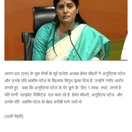
अपना दल (एस) के युवा मोर्चा के पूर्व प्रदेश अध्यक्ष हेमंत चौधरी ने अनुप्रिया पटेल
और उनके पति आशीष पटेल के खिलाफ बिगुल फूंका दिया है. उन्होंने गंभीर आरोप
लगाते हुए कहा कि अनुप्रिया पटेल के पैर छूने के लिए 1 लाख रुपए लगते है
पति पत्नी प्राइवेट लिमिटेड दल चला रहे है हेमंत चौधरी, अनुप्रिया पटेल और
उनके पति आशीष पटेल के बेहद करीबी माने जाते थे
{अली मेंहदी}