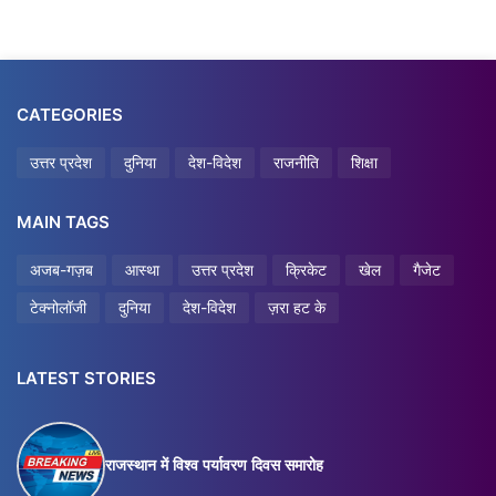
CATEGORIES
उत्तर प्रदेश
दुनिया
देश-विदेश
राजनीति
शिक्षा
MAIN TAGS
अजब-गज़ब
आस्था
उत्तर प्रदेश
क्रिकेट
खेल
गैजेट
टेक्नोलॉजी
दुनिया
देश-विदेश
ज़रा हट के
LATEST STORIES
राजस्थान में विश्व पर्यावरण दिवस समारोह