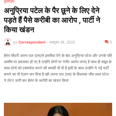
मुख्यपृष्ठ
अनुप्रिया पटेल के पैर छूने के लिए देने
पड़ते हैं पैसे करीबी का आरोप , पार्टी ने
किया खंडन
by
Correspondent
-
अक्टूबर 28, 2022
0
हेमंत चौधरी अपना दल (एस)से इस्तीफा देने के बाद अनुप्रिया पटेल और उनके पति
आशीष पर हमलावर हों गए है उन्होंने दोनों पर गंभीर आरोप लगाए है साथ ही सबूत के
साथ दोनो को एक्सपोज़ करने की धमकी भी दी है इसी के साथ उन्होंने ने नई पार्टी
बनाने का भी ऐलान कर दिया है वही अपना दल (एस) के विधायक जीत लाल पटेल
ने लेटर जारी कर हेमंत के आरोपी का खंडन किया