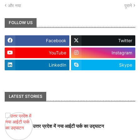
और नया
पुराने
FOLLOW US
Facebook
Twitter
YouTube
Instagram
LinkedIn
Skype
footer-wrapper
LATEST STORIES
उत्तर प्रदेश में नया आईटी पार्क का उद्घाटन