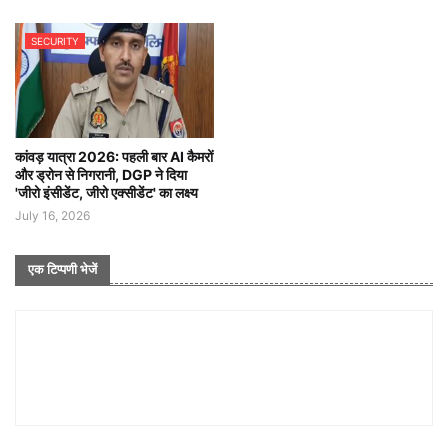
SECURITY
कांवड़ यात्रा 2026: पहली बार AI कैमरों
और ड्रोन से निगरानी, DGP ने दिया
'जीरो इंसीडेंट, जीरो एक्सीडेंट' का लक्ष्य
July 16, 2026
एक टिप्पणी भेजें