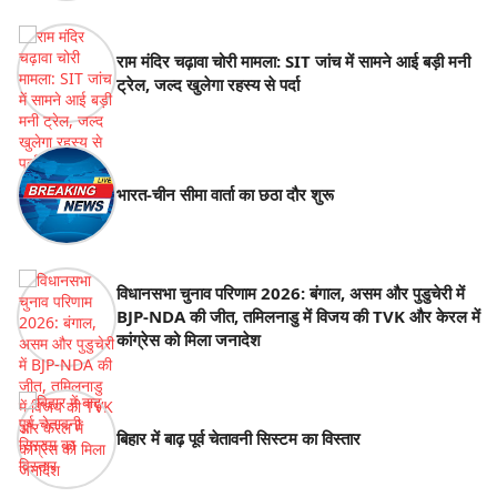
राम मंदिर चढ़ावा चोरी मामला: SIT जांच में सामने आई बड़ी मनी
ट्रेल, जल्द खुलेगा रहस्य से पर्दा
भारत-चीन सीमा वार्ता का छठा दौर शुरू
विधानसभा चुनाव परिणाम 2026: बंगाल, असम और पुडुचेरी में
BJP-NDA की जीत, तमिलनाडु में विजय की TVK और केरल में
कांग्रेस को मिला जनादेश
बिहार में बाढ़ पूर्व चेतावनी सिस्टम का विस्तार