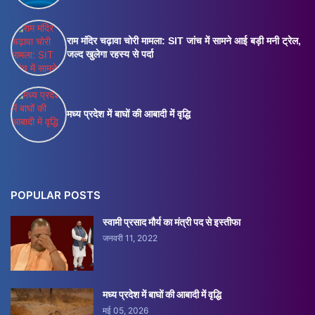
राम मंदिर चढ़ावा चोरी मामला: SIT जांच में सामने आई बड़ी मनी ट्रेल,
जल्द खुलेगा रहस्य से पर्दा
मध्य प्रदेश में बाघों की आबादी में वृद्धि
POPULAR POSTS
स्वामी प्रसाद मौर्य का मंत्री पद से इस्तीफा
जनवरी 11, 2022
मध्य प्रदेश में बाघों की आबादी में वृद्धि
मई 05, 2026