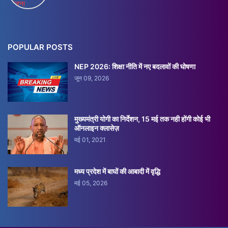
POPULAR POSTS
NEP 2026: शिक्षा नीति में नए बदलावों की घोषणा
जून 09, 2026
मुख्यमंत्री योगी का निर्देशन, 15 मई तक नही होंगी कोई भी
ऑनलाइन क्लासेज़
मई 01, 2021
मध्य प्रदेश में बाघों की आबादी में वृद्धि
मई 05, 2026