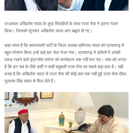
दरअसल अखिलेश यादव के कुछ सिपाहियों के साथ राजा भैया ने इतना गलत
किया। जिसको सुनकर अखिलेश यादव आग बबूला हो गए।
कहा जाता है कि समाजवादी पार्टी के जिला अध्यक्ष छविनाथ यादव को प्रतापगढ़ में
बहुत परेशान किया उन्हें कई बार जेल भेजा गया। प्रतापगढ़ में दलितों में अच्छी
पकड़ रखने वाले इंद्रजीत सरोज को कार्यक्रम तक नहीं कर पाए। सपा को लगता
है कि इन सब के पीछे कहीं न कहीं बाहुबली राजा भैया का सबसे बड़ा हाथ है। यही
वजह है कि अखिलेश यादव से राजा भैया की कोई बात तक नहीं हुई राजा भैया सीधा
मुलायम सिंह यादव से मिल लेते हैं।