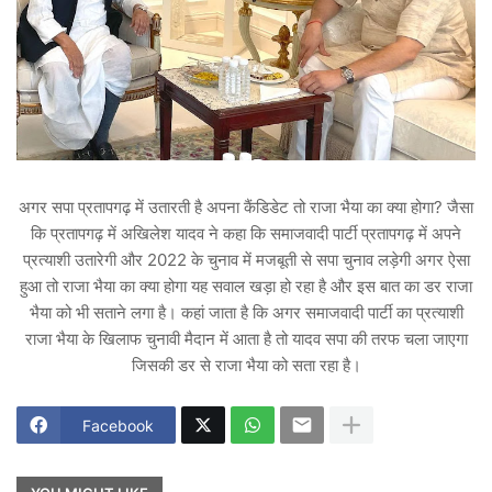
अगर सपा प्रतापगढ़ में उतारती है अपना कैंडिडेट तो राजा भैया का क्या होगा? जैसा
कि प्रतापगढ़ में अखिलेश यादव ने कहा कि समाजवादी पार्टी प्रतापगढ़ में अपने
प्रत्याशी उतारेगी और 2022 के चुनाव में मजबूती से सपा चुनाव लड़ेगी अगर ऐसा
हुआ तो राजा भैया का क्या होगा यह सवाल खड़ा हो रहा है और इस बात का डर राजा
भैया को भी सताने लगा है। कहां जाता है कि अगर समाजवादी पार्टी का प्रत्याशी
राजा भैया के खिलाफ चुनावी मैदान में आता है तो यादव सपा की तरफ चला जाएगा
जिसकी डर से राजा भैया को सता रहा है।
Facebook