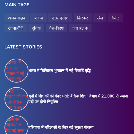
MAIN TAGS
अजब-गज़ब
आस्था
उत्तर प्रदेश
क्रिकेट
खेल
गैजेट
टेक्नोलॉजी
दुनिया
देश-विदेश
ज़रा हट के
LATEST STORIES
भारत में डिजिटल भुगतान में नई रिकॉर्ड वृद्धि
यूपी में शिक्षकों की बंपर भर्ती: बेसिक शिक्षा विभाग में 21,000 से ज्यादा
पदों पर होगी नियुक्ति
हरियाणा में महिलाओं के लिए नई सुरक्षा योजना