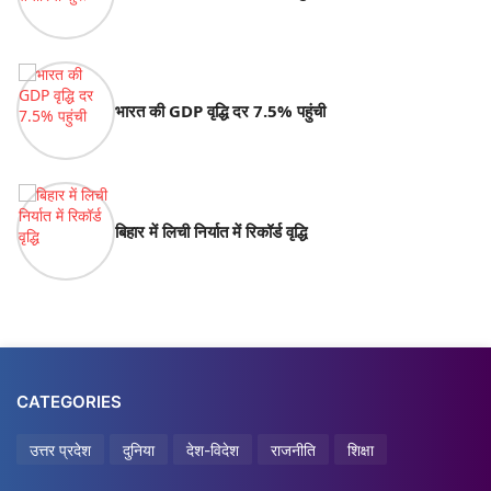
भारत की GDP वृद्धि दर 7.5% पहुंची
बिहार में लिची निर्यात में रिकॉर्ड वृद्धि
CATEGORIES
उत्तर प्रदेश
दुनिया
देश-विदेश
राजनीति
शिक्षा