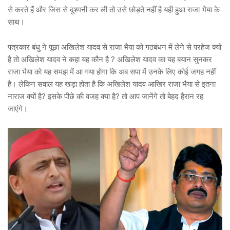
से करते हैं और जिस से दुश्मनी कर ली तो उसे छोड़ते नहीं है यही हुआ राजा भैया के
साथ।
पत्रकार बंधु ने पूछा अखिलेश यादव से राजा भैया को गठबंधन में लेने से परहेज क्यों
है तो अखिलेश यादव ने कहा यह कौन है ? अखिलेश यादव का यह बयान सुनकर
राजा भैया को यह समझ में आ गया होगा कि अब सपा में उनके लिए कोई जगह नहीं
है। लेकिन सवाल यह खड़ा होता है कि अखिलेश यादव आखिर राजा भैया से इतना
नाराज क्यों है? इसके पीछे की वजह क्या है? तो आप जानेंगे तो बेहद हैरान रह
जाएंगे।