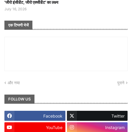
'जीरो इंसीडेंट, जीरो एक्सीडेंट' का लक्ष्य
July 16, 2026
एक टिप्पणी भेजें
और नया
पुराने
FOLLOW US
Facebook
Twitter
YouTube
Instagram