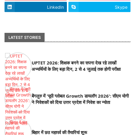
LinkedIn
Skype
footer-wrapper
LATEST STORIES
UPTET 2026: शिक्षक बनने का सपना देख रहे लाखों
अभ्यर्थियों के लिए बड़ा दिन, 2 से 4 जुलाई तक होगी परीक्षा
बेंगलुरु में 'यूपी ग्लोबल Growth डायलॉग 2026': सीएम योगी
ने निवेशकों को दिया उत्तर प्रदेश में निवेश का न्योता
बिहार में छठ महापर्व की तैयारियां शुरू