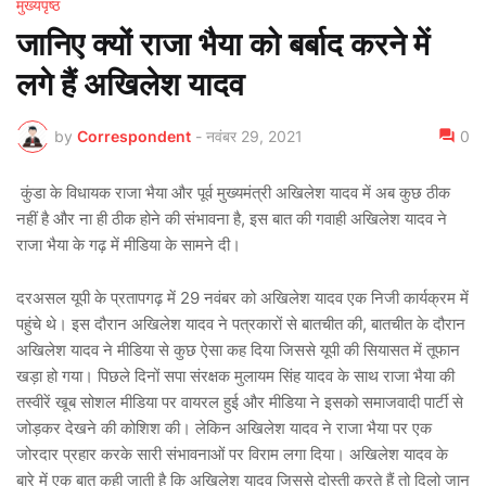
मुख्यपृष्ठ
जानिए क्यों राजा भैया को बर्बाद करने में
लगे हैं अखिलेश यादव
by
Correspondent
-
नवंबर 29, 2021
0
कुंडा के विधायक राजा भैया और पूर्व मुख्यमंत्री अखिलेश यादव में अब कुछ ठीक
नहीं है और ना ही ठीक होने की संभावना है, इस बात की गवाही अखिलेश यादव ने
राजा भैया के गढ़ में मीडिया के सामने दी।
दरअसल यूपी के प्रतापगढ़ में 29 नवंबर को अखिलेश यादव एक निजी कार्यक्रम में
पहुंचे थे। इस दौरान अखिलेश यादव ने पत्रकारों से बातचीत की, बातचीत के दौरान
अखिलेश यादव ने मीडिया से कुछ ऐसा कह दिया जिससे यूपी की सियासत में तूफान
खड़ा हो गया। पिछले दिनों सपा संरक्षक मुलायम सिंह यादव के साथ राजा भैया की
तस्वीरें खूब सोशल मीडिया पर वायरल हुई और मीडिया ने इसको समाजवादी पार्टी से
जोड़कर देखने की कोशिश की। लेकिन अखिलेश यादव ने राजा भैया पर एक
जोरदार प्रहार करके सारी संभावनाओं पर विराम लगा दिया। अखिलेश यादव के
बारे में एक बात कही जाती है कि अखिलेश यादव जिससे दोस्ती करते हैं तो दिलो जान