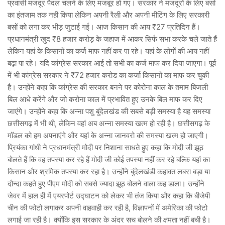
प्रवासी मजदूर पैदल चलने के लिए मजबूर हो गए। सरकार ने मजदूरों के लिए बसों
का इंतजाम तक नही किया लेकिन अपनी रैली और अपनी मीटिंग के लिए सरकारी
बसों को लगा कर भीड़ जुटाई गई। आज किसान की आय ₹27 प्रतिदिन हैं।
प्रधानमंत्री खुद ₹8 हजार करोड़ के जहाज में आकर सिर्फ सभा करके चले जाते हैं
लेकिन यहां के किसानों का कर्ज माफ नहीं कर पा रहे। यहां के लोगों की आय नहीं
बढ़ा पा रहे। यदि कांग्रेस सरकार आई तो सभी का कर्ज माफ कर दिया जाएगा। पूर्व
में भी कांग्रेस सरकार ने ₹72 हजार करोड का कर्जा किसानों का माफ कर चुकी
है। उन्होंने कहा कि कांग्रेस की सरकार बनने पर कोरोना काल के तमाम बिजली
बिल आधे करेंगे और जो करोना काल में प्रभावित हुए उनके बिल माफ कर दिए
जाएंगे। उन्होंने कहा कि अन्ना पशु बुंदेलखंड की सबसे बड़ी समस्या है यह समस्या
छत्तीसगढ़ में भी थी, लेकिन वहां अब अन्ना समस्या खत्म हो रही है। छत्तीसगढ़ के
मॉडल को हम अपनाएंगे और यहां के अन्ना जानवरो की समस्या खत्म हो जाएगी।
प्रियंका गांधी ने प्रधानमंत्री मोदी पर निशाना साधते हुए कहा कि मोदी जी झूठ
बोलते हैं कि वह तपस्या कर रहे हैं मोदी जी कोई तपस्या नहीं कर रहे बल्कि यहां का
किसान और श्रमिक तपस्या कर रहा है। उन्होंने बुंदेलखंडी कहावत लबरा बड़ा या
दौन्दा कहते हुए पीएम मोदी को सबसे ज्यादा झूठ बोलने वाला कह डाला। उन्होंने
जेवर में हाल ही में एयरपोर्ट उद्घाटन को लेकर भी तंज किया और कहा कि बीजेपी
चीन की फोटो लगाकर अपनी वाहवाही कर रही है, विज्ञापनों में अमेरिका की फोटो
लगाई जा रही है। क्योंकि इस सरकार के अंदर सच बोलने की क्षमता नहीं बची है।