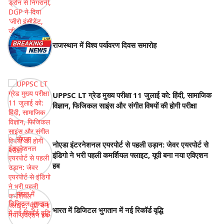
राजस्थान में विश्व पर्यावरण दिवस समारोह
UPPSC LT ग्रेड मुख्य परीक्षा 11 जुलाई को: हिंदी, सामाजिक
विज्ञान, फिजिकल साइंस और संगीत विषयों की होगी परीक्षा
नोएडा इंटरनेशनल एयरपोर्ट से पहली उड़ान: जेवर एयरपोर्ट से
इंडिगो ने भरी पहली कमर्शियल फ्लाइट, यूपी बना नया एविएशन
हब
भारत में डिजिटल भुगतान में नई रिकॉर्ड वृद्धि