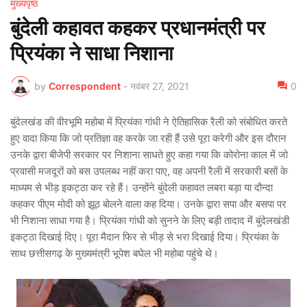
मुख्यपृष्ठ
बुंदेली कहावत कहकर प्रधानमंत्री पर
प्रियंका ने साधा निशाना
by
Correspondent
-
नवंबर 27, 2021
0
बुंदेलखंड की वीरभूमि महोबा में प्रियंका गांधी ने ऐतिहासिक रैली को संबोधित करते
हुए वादा किया कि जो प्रतिज्ञा वह करके जा रही हैं उसे पूरा करेगी और इस दौरान
उनके द्वारा बीजेपी सरकार पर निशाना साधते हुए कहा गया कि कोरोना काल में जो
प्रवासी मजदूरों को बस उपलब्ध नहीं करा पाए, वह अपनी रैली में सरकारी बसों के
माध्यम से भीड़ इकट्ठा कर रहे हैं। उन्होंने बुंदेली कहावत लबरा बड़ा या दौन्दा
कहकर पीएम मोदी को झूठ बोलने वाला कह दिया। उनके द्वारा सपा और बसपा पर
भी निशाना साधा गया है। प्रियंका गांधी को सुनने के लिए बड़ी तादाद में बुंदेलखंडी
इकट्ठा दिखाई दिए। पूरा मैदान फिर से भीड़ से भरा दिखाई दिया। प्रियंका के
साथ छत्तीसगढ़ के मुख्यमंत्री भूपेश बघेल भी महोबा पहुंचे थे।