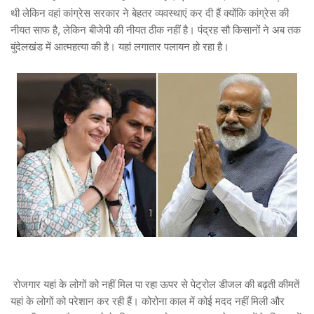
थी लेकिन वहां कांग्रेस सरकार ने बेहतर व्यवस्थाएं कर दी हैं क्योंकि कांग्रेस की
नीयत साफ है, लेकिन बीजेपी की नीयत ठीक नहीं है। पंद्रह सौ किसानों ने अब तक
बुंदेलखंड में आत्महत्या की है। यहां लगातार पलायन हो रहा है।
रोजगार यहां के लोगों को नहीं मिल पा रहा ऊपर से पेट्रोल डीजल की बढ़ती कीमतें
यहां के लोगों को परेशान कर रही हैं। कोरोना काल में कोई मदद नहीं मिली और