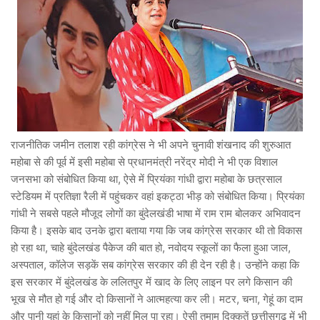
राजनीतिक जमीन तलाश रही कांग्रेस ने भी अपने चुनावी शंखनाद की शुरुआत
महोबा से की पूर्व में इसी महोबा से प्रधानमंत्री नरेंद्र मोदी ने भी एक विशाल
जनसभा को संबोधित किया था, ऐसे में प्रियंका गांधी द्वारा महोबा के छत्रसाल
स्टेडियम में प्रतिज्ञा रैली में पहुंचकर वहां इकट्ठा भीड़ को संबोधित किया। प्रियंका
गांधी ने सबसे पहले मौजूद लोगों का बुंदेलखंडी भाषा में राम राम बोलकर अभिवादन
किया है। इसके बाद उनके द्वारा बताया गया कि जब कांग्रेस सरकार थी तो विकास
हो रहा था, चाहे बुंदेलखंड पैकेज की बात हो, नवोदय स्कूलों का फैला हुआ जाल,
अस्पताल, कॉलेज सड़कें सब कांग्रेस सरकार की ही देन रही है। उन्होंने कहा कि
इस सरकार में बुंदेलखंड के ललितपुर में खाद के लिए लाइन पर लगे किसान की
भूख से मौत हो गई और दो किसानों ने आत्महत्या कर ली। मटर, चना, गेहूं का दाम
और पानी यहां के किसानों को नहीं मिल पा रहा। ऐसी तमाम दिक्कतें छत्तीसगढ़ में भी