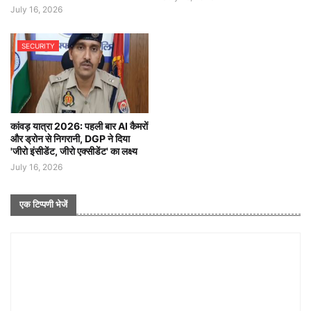
July 16, 2026
SECURITY
कांवड़ यात्रा 2026: पहली बार AI कैमरों
और ड्रोन से निगरानी, DGP ने दिया
'जीरो इंसीडेंट, जीरो एक्सीडेंट' का लक्ष्य
July 16, 2026
एक टिप्पणी भेजें