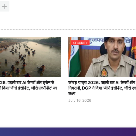
SECURITY
026: पहली बार AI कैमरों और ड्रोन से
कांवड़ यात्रा 2026: पहली बार AI कैमरों और 
दिया 'जीरो इंसीडेंट, जीरो एक्सीडेंट' का
निगरानी, DGP ने दिया 'जीरो इंसीडेंट, जीरो एक्
लक्ष्य
July 16, 2026