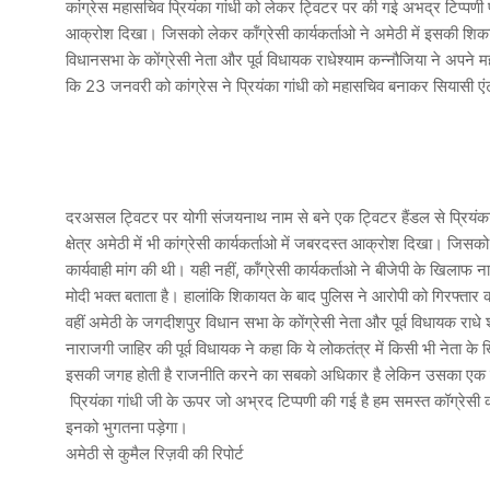
कांग्रेस महासचिव प्रियंका गांधी को लेकर ट्विटर पर की गई अभद्र टिप्पणी पर द
आक्रोश दिखा। जिसको लेकर कॉंग्रेसी कार्यकर्ताओ ने अमेठी में इसकी शिका
विधानसभा के कोंग्रेसी नेता और पूर्व विधायक राधेश्याम कन्नौजिया ने अपने
कि 23 जनवरी को कांग्रेस ने प्रियंका गांधी को महासचिव बनाकर सियासी एंट्री 
दरअसल ट्विटर पर योगी संजयनाथ नाम से बने एक ट्विटर हैंडल से प्रियंका 
क्षेत्र अमेठी में भी कांग्रेसी कार्यकर्ताओ में जबरदस्त आक्रोश दिखा। जिसक
कार्यवाही मांग की थी। यही नहीं, कॉंग्रेसी कार्यकर्ताओ ने बीजेपी के खिल
मोदी भक्त बताता है। हालांकि शिकायत के बाद पुलिस ने आरोपी को गिरफ्तार 
वहीं अमेठी के जगदीशपुर विधान सभा के कोंग्रेसी नेता और पूर्व विधायक राधे
नाराजगी जाहिर की पूर्व विधायक ने कहा कि ये लोकतंत्र में किसी भी नेता के
इसकी जगह होती है राजनीति करने का सबको अधिकार है लेकिन उसका एक दायरा
प्रियंका गांधी जी के ऊपर जो अभ्रद टिप्पणी की गई है हम समस्त कॉग्रेसी कार्य
इनको भुगतना पड़ेगा।
अमेठी से कुमैल रिज़वी की रिपोर्ट