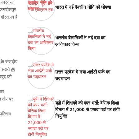
ी जबरदस्त
भारत में नई वैक्सीन नीति की घोषणा
े जगदीशपुर
। गौरतलब है
भारतीय वैज्ञानिकों ने नई दवा का
आविष्कार किया
 के संसदीय
 कराते हुए
उत्तर प्रदेश में नया आईटी पार्क का
 खुद को
उद्घाटन
ख्त
त तौर पर
यूपी में शिक्षकों की बंपर भर्ती: बेसिक शिक्षा
।
विभाग में 21,000 से ज्यादा पदों पर होगी
 परिणाम
नियुक्ति