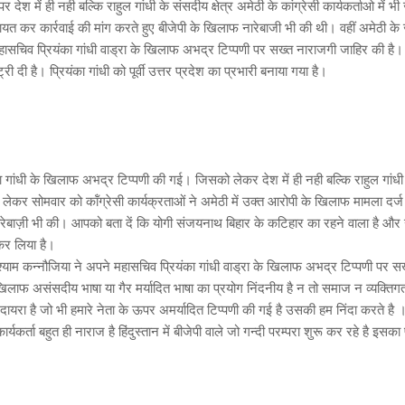
ेश में ही नही बल्कि राहुल गांधी के संसदीय क्षेत्र अमेठी के कांग्रेसी कार्यकर्ताओ में भ
यत कर कार्रवाई की मांग करते हुए बीजेपी के खिलाफ नारेबाजी भी की थी। वहीं अमेठी क
 महासचिव प्रियंका गांधी वाड्रा के खिलाफ अभद्र टिप्पणी पर सख्त नाराजगी जाहिर की है
दी है। प्रियंका गांधी को पूर्वी उत्तर प्रदेश का प्रभारी बनाया गया है।
गांधी के खिलाफ अभद्र टिप्पणी की गई। जिसको लेकर देश में ही नही बल्कि राहुल गांधी
ो लेकर सोमवार को कॉंग्रेसी कार्यक्रताओं ने अमेठी में उक्त आरोपी के खिलाफ मामला दर्ज
ाफ नारेबाज़ी भी की। आपको बता दें कि योगी संजयनाथ बिहार के कटिहार का रहने वाला है और
कर लिया है।
 श्याम कन्नौजिया ने अपने महासचिव प्रियंका गांधी वाड्रा के खिलाफ अभद्र टिप्पणी पर स
 खिलाफ असंसदीय भाषा या गैर मर्यादित भाषा का प्रयोग निंदनीय है न तो समाज न व्यक्तिग
 है जो भी हमारे नेता के ऊपर अमर्यादित टिप्पणी की गई है उसकी हम निंदा करते है 
कर्ता बहुत ही नाराज है हिंदुस्तान में बीजेपी वाले जो गन्दी परम्परा शुरू कर रहे है इसका