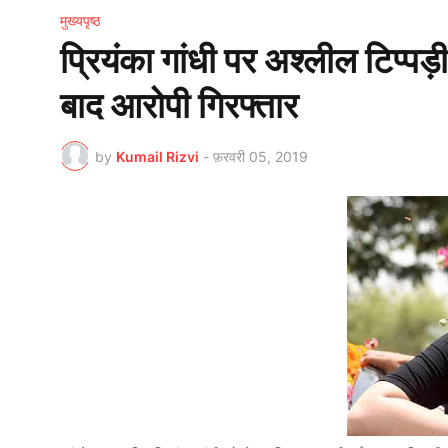
मुख्यपृष्ठ
प्रियंका गांधी पर अश्लील टिप्पड
बाद आरोपी गिरफ्तार
by
Kumail Rizvi
-
फ़रवरी 05, 2019