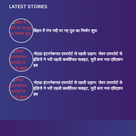
LATEST STORIES
बिहार में गंगा नदी पर नए पुल का निर्माण शुरू
नोएडा इंटरनेशनल एयरपोर्ट से पहली उड़ान: जेवर एयरपोर्ट से
इंडिगो ने भरी पहली कमर्शियल फ्लाइट, यूपी बना नया एविएशन
हब
नोएडा इंटरनेशनल एयरपोर्ट से पहली उड़ान: जेवर एयरपोर्ट से
इंडिगो ने भरी पहली कमर्शियल फ्लाइट, यूपी बना नया एविएशन
हब