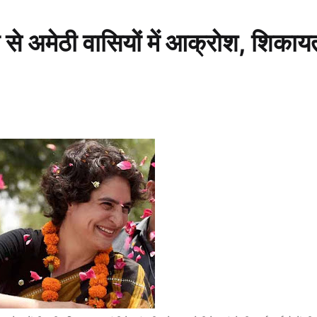
़ी से अमेठी वासियों में आक्रोश, शिकाय