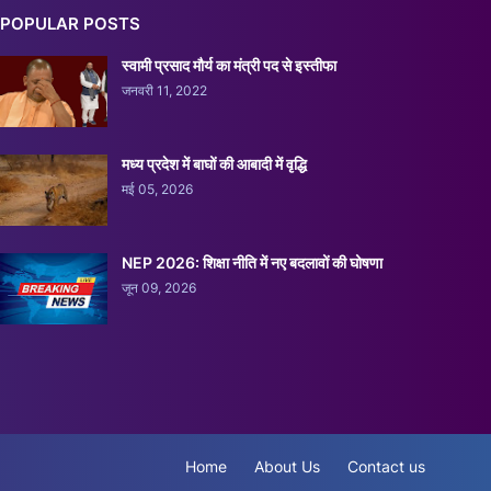
POPULAR POSTS
स्वामी प्रसाद मौर्य का मंत्री पद से इस्तीफा
जनवरी 11, 2022
मध्य प्रदेश में बाघों की आबादी में वृद्धि
मई 05, 2026
NEP 2026: शिक्षा नीति में नए बदलावों की घोषणा
जून 09, 2026
Home
About Us
Contact us