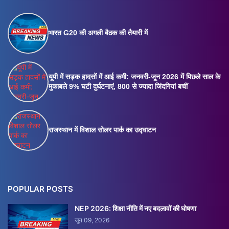
भारत G20 की अगली बैठक की तैयारी में
यूपी में सड़क हादसों में आई कमी: जनवरी-जून 2026 में पिछले साल के
मुकाबले 9% घटी दुर्घटनाएं, 800 से ज्यादा जिंदगियां बचीं
राजस्थान में विशाल सोलर पार्क का उद्घाटन
POPULAR POSTS
NEP 2026: शिक्षा नीति में नए बदलावों की घोषणा
जून 09, 2026