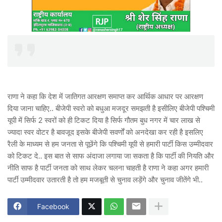
राणा ने कहा कि देश में जातिगत आरक्षण समाप्त कर आर्थिक आधार पर आरक्षण
दिया जाना चाहिए.. बीजेपी स्वरो को बधुआ मजदूर समझती है इसीलिए बीजेपी पश्चिमी
यूपी में सिर्फ 2 स्वरों को ही टिकट दिया है सिर्फ गौतम बुध नगर में चार लाख से
ज्यादा स्वर वोटर है बावजूद इसके बीजेपी सवर्णों को अनदेखा कर रही है इसलिए
रैली के माध्यम से हम जनता से पूछेंगे कि पश्चिमी यूपी से हमारी पार्टी किस उम्मीदवार
को टिकट दे.. इस बात से साफ अंदाजा लगाया जा सकता है कि पार्टी की नियति और
नीति साफ है पार्टी जनता को साथ लेकर चलना चाहती है राणा ने कहा अगर हमारी
पार्टी उम्मीदवार उतारती है तो हम मजबूती से चुनाव लड़ेंगे और चुनाव जीतेंगे भी..
Facebook