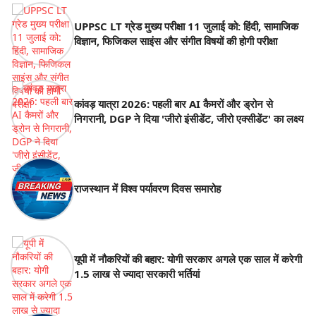
UPPSC LT ग्रेड मुख्य परीक्षा 11 जुलाई को: हिंदी, सामाजिक
विज्ञान, फिजिकल साइंस और संगीत विषयों की होगी परीक्षा
कांवड़ यात्रा 2026: पहली बार AI कैमरों और ड्रोन से
निगरानी, DGP ने दिया 'जीरो इंसीडेंट, जीरो एक्सीडेंट' का लक्ष्य
राजस्थान में विश्व पर्यावरण दिवस समारोह
यूपी में नौकरियों की बहार: योगी सरकार अगले एक साल में करेगी
1.5 लाख से ज्यादा सरकारी भर्तियां