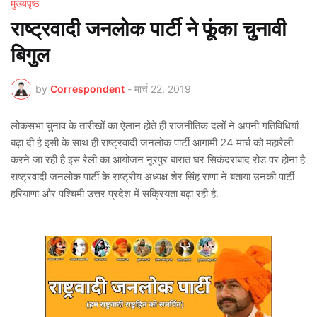
मुख्यपृष्ठ
राष्ट्रवादी जनलोक पार्टी ने फूंका चुनावी
बिगुल
by
Correspondent
-
मार्च 22, 2019
लोकसभा चुनाव के तारीखों का ऐलान होते ही राजनीतिक दलों ने अपनी गतिविधियां
बढ़ा दी है इसी के साथ ही राष्ट्रवादी जनलोक पार्टी आगामी 24 मार्च को महारैली
करने जा रही है इस रैली का आयोजन नूरपुर बारात घर सिकंदराबाद रोड पर होना है
राष्ट्रवादी जनलोक पार्टी के राष्ट्रीय अध्यक्ष शेर सिंह राणा ने बताया उनकी पार्टी
हरियाणा और पश्चिमी उत्तर प्रदेश में सक्रियता बढ़ा रही है.