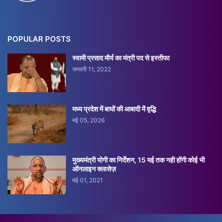
POPULAR POSTS
स्वामी प्रसाद मौर्य का मंत्री पद से इस्तीफा
जनवरी 11, 2022
मध्य प्रदेश में बाघों की आबादी में वृद्धि
मई 05, 2026
मुख्यमंत्री योगी का निर्देशन, 15 मई तक नही होंगी कोई भी
ऑनलाइन क्लासेज़
मई 01, 2021