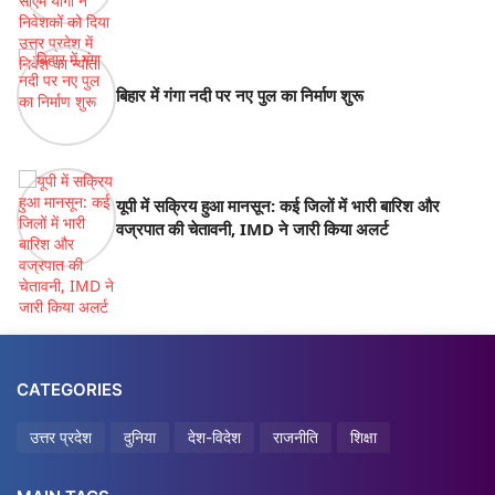
बिहार में गंगा नदी पर नए पुल का निर्माण शुरू
यूपी में सक्रिय हुआ मानसून: कई जिलों में भारी बारिश और
वज्रपात की चेतावनी, IMD ने जारी किया अलर्ट
CATEGORIES
उत्तर प्रदेश
दुनिया
देश-विदेश
राजनीति
शिक्षा