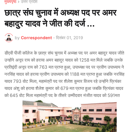
मुख्यपृष्ठ
उत्तर प्रदेश
छात्र संघ चुनाव में अध्यक्ष पद पर अमर
बहादुर यादव ने जीत की दर्ज ...
by
Correspondent
-
दिसंबर 01, 2019
डीएवी पीजी कॉलेज के छात्र संघ चुनाव में अध्यक्ष पद पर अमर बहादुर यादव जीते
उन्होंने अनूप राय को हराया अमर बहादुर यादव को 1258 मत मिले जबकि उनके
प्रतिद्वंदी अनूप राय को 763 मत प्राप्त हुआ, उपाध्यक्ष पद पर प्रवीण उपाध्याय ने
नरसिंह यादव को हराया प्रवीण उपाध्याय को 1188 मत प्राप्त हुआ जबकि नरसिंह
यादव 793 वोट मिला, महामंत्री पद पर शैलेश कुमार विजय रहे उन्होंने प्रियंका
यादव अंशु को हराया शैलेश कुमार को 679 मत प्राप्त हुआ जबकि प्रियंका यादव
को 645 वोट मिला महामंत्री पद के तीसरे उम्मीदवार मंजीत यादव को 591मत