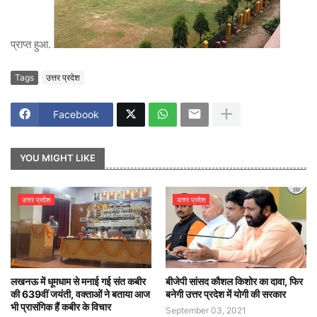
प्राप्त हुआ.
Tags
उत्तर प्रदेश
Facebook
YOU MIGHT LIKE
उत्तर प्रदेश
उत्तर प्रदेश
लखनऊ में धूमधाम से मनाई गई संत कबीर
बीजेपी सांसद कौशल किशोर का दावा, फिर
की 639वीं जयंती, वक्ताओं ने बताया आज
बनेगी उत्तर प्रदेश में योगी की सरकार
भी प्रासंगिक हैं कबीर के विचार
September 03, 2021