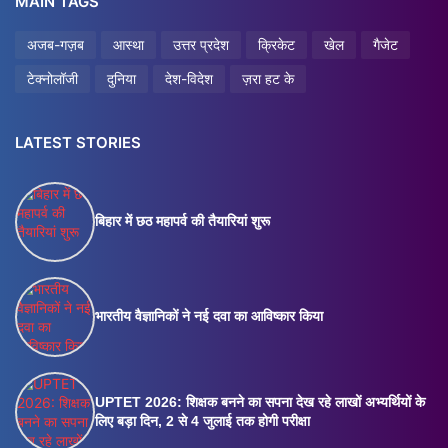
MAIN TAGS
अजब-गज़ब
आस्था
उत्तर प्रदेश
क्रिकेट
खेल
गैजेट
टेक्नोलॉजी
दुनिया
देश-विदेश
ज़रा हट के
LATEST STORIES
बिहार में छठ महापर्व की तैयारियां शुरू
भारतीय वैज्ञानिकों ने नई दवा का आविष्कार किया
UPTET 2026: शिक्षक बनने का सपना देख रहे लाखों अभ्यर्थियों के
लिए बड़ा दिन, 2 से 4 जुलाई तक होगी परीक्षा