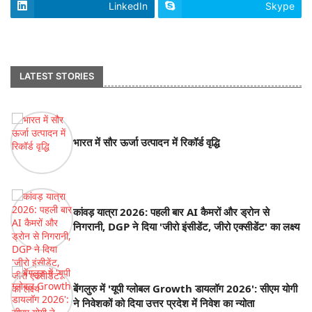
LinkedIn
Skype
footer-wrapper
LATEST STORIES
भारत में सौर ऊर्जा उत्पादन में रिकॉर्ड वृद्धि
कांवड़ यात्रा 2026: पहली बार AI कैमरों और ड्रोन से
निगरानी, DGP ने दिया 'जीरो इंसीडेंट, जीरो एक्सीडेंट' का लक्ष्य
बेंगलुरु में 'यूपी ग्लोबल Growth डायलॉग 2026': सीएम योगी
ने निवेशकों को दिया उत्तर प्रदेश में निवेश का न्योता