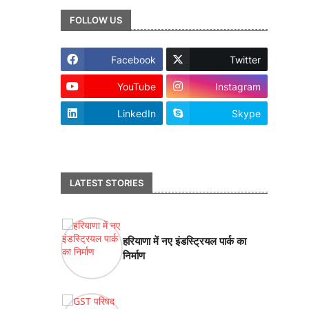
FOLLOW US
Facebook
Twitter
YouTube
Instagram
LinkedIn
Skype
footer-wrapper
LATEST STORIES
हरियाणा में नए इंडस्ट्रियल पार्क का
निर्माण