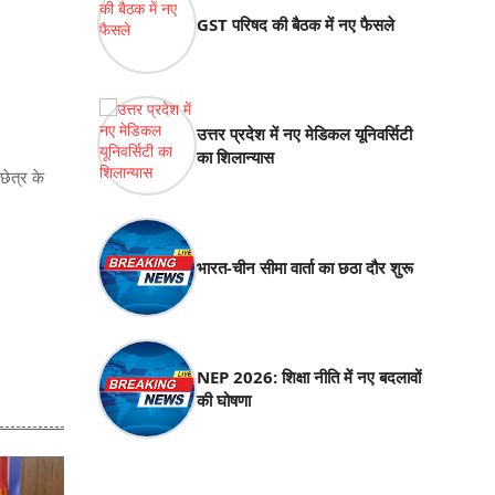
GST परिषद की बैठक में नए फैसले
उत्तर प्रदेश में नए मेडिकल यूनिवर्सिटी
का शिलान्यास
छेत्र के
भारत-चीन सीमा वार्ता का छठा दौर शुरू
NEP 2026: शिक्षा नीति में नए बदलावों
की घोषणा