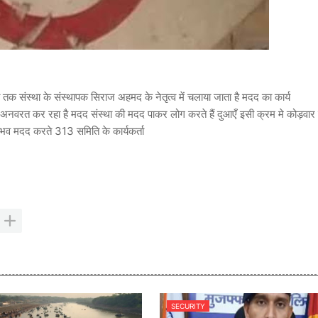
ात तक संस्था के संस्थापक सिराज अहमद के नेतृत्व में चलाया जाता है मदद का कार्य
ी अनवरत कर रहा है मदद संस्था की मदद पाकर लोग करते हैं दुआएँ इसी क्रम मे कोड़वार 
भव मदद करते 313 समिति के कार्यकर्ता
SECURITY