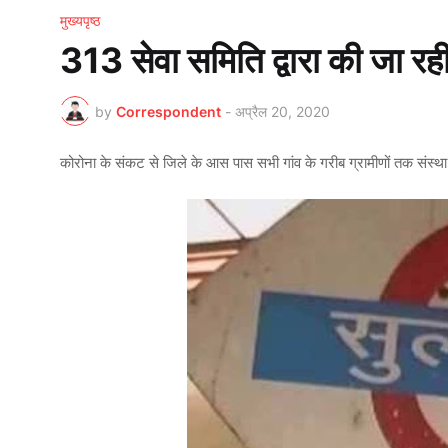
मुख्यपृष्ठ
313 सेवा समिति द्वारा की जा रही
by
Correspondent
-
अप्रैल 20, 2020
कोरोना के संकट से जिले के आस पास सभी गांव के गरीब ग्रामीणों तक संस्था 