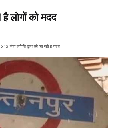
 है लोगों को मदद
313 सेवा समिति द्वारा की जा रही है मदद