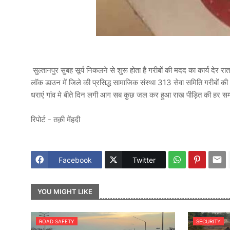
सुल्तानपुर सुबह सूर्य निकलने से शुरू होता है गरीबों की मदद का कार्य देर र
लॉक डाउन में जिले की प्रसिद्ध सामाजिक संस्था 313 सेवा समिति गरीबों क
धराएं गांव मे बीते दिन लगी आग सब कुछ जल कर हुआ राख पीड़ित की हर सम्
रिपोर्ट - तक़ी मेंहदी
Facebook
Twitter
YOU MIGHT LIKE
ROAD SAFETY
SECURITY