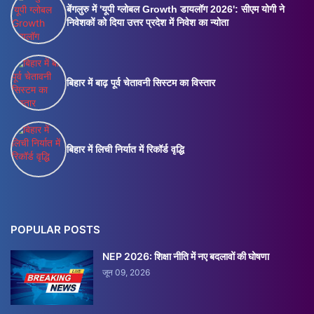
बेंगलुरु में 'यूपी ग्लोबल Growth डायलॉग 2026': सीएम योगी ने
निवेशकों को दिया उत्तर प्रदेश में निवेश का न्योता
बिहार में बाढ़ पूर्व चेतावनी सिस्टम का विस्तार
बिहार में लिची निर्यात में रिकॉर्ड वृद्धि
POPULAR POSTS
NEP 2026: शिक्षा नीति में नए बदलावों की घोषणा
जून 09, 2026