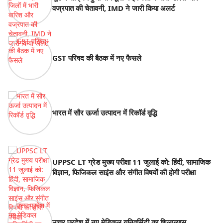
वज्रपात की चेतावनी, IMD ने जारी किया अलर्ट
GST परिषद की बैठक में नए फैसले
भारत में सौर ऊर्जा उत्पादन में रिकॉर्ड वृद्धि
UPPSC LT ग्रेड मुख्य परीक्षा 11 जुलाई को: हिंदी, सामाजिक
विज्ञान, फिजिकल साइंस और संगीत विषयों की होगी परीक्षा
उत्तर प्रदेश में नए मेडिकल यूनिवर्सिटी का शिलान्यास