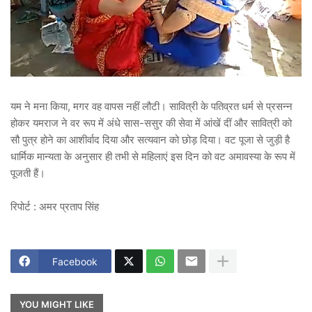
यम ने मना किया, मगर वह वापस नहीं लौटी। सावित्री के पतिव्रत धर्म से प्रसन्न
होकर यमराज ने वर रूप में अंधे सास-ससुर की सेवा में आंखें दीं और सावित्री को
सौ पुत्र होने का आशीर्वाद दिया और सत्यवान को छोड़ दिया। वट पूजा से जुड़ी है
धार्मिक मान्यता के अनुसार ही तभी से महिलाएं इस दिन को वट अमावस्या के रूप में
पूजती हैं।
रिपोर्ट : अमर प्रताप सिंह
Facebook
YOU MIGHT LIKE