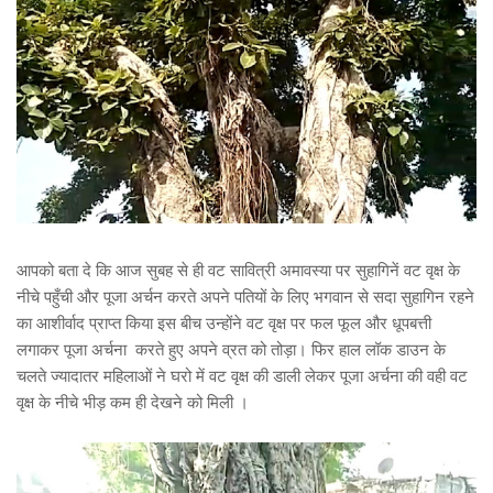
आपको बता दे कि आज सुबह से ही वट सावित्री अमावस्या पर सुहागिनें वट वृक्ष के
नीचे पहुँची और पूजा अर्चन करते अपने पतियों के लिए भगवान से सदा सुहागिन रहने
का आशीर्वाद प्राप्त किया इस बीच उन्होंने वट वृक्ष पर फल फूल और धूपबत्ती
लगाकर पूजा अर्चना करते हुए अपने व्रत को तोड़ा। फिर हाल लॉक डाउन के
चलते ज्यादातर महिलाओं ने घरो में वट वृक्ष की डाली लेकर पूजा अर्चना की वही वट
वृक्ष के नीचे भीड़ कम ही देखने को मिली ।