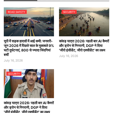
ROAD SAFETY
SECURITY
यूपी में सड़क हादसों में आई कमी: जनवरी-
कांवड़ यात्रा 2026: पहली बार AI कैमरों
जून 2026 में पिछले साल के मुकाबले 9%
और ड्रोन से निगरानी, DGP ने दिया
घटी दुर्घटनाएं, 800 से ज्यादा जिंदगियां
'जीरो इंसीडेंट, जीरो एक्सीडेंट' का लक्ष्य
बचीं
July 16, 2026
July 16, 2026
SECURITY
कांवड़ यात्रा 2026: पहली बार AI कैमरों
और ड्रोन से निगरानी, DGP ने दिया
'जीरो इंसीडेंट, जीरो एक्सीडेंट' का लक्ष्य