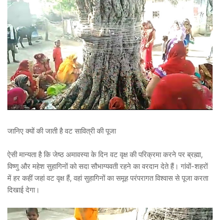
जानिए क्यों की जाती है वट सावित्री की पूजा
ऐसी मान्यता है कि जेष्ठ अमावस्या के दिन वट वृक्ष की परिक्रमा करने पर ब्रह्मा,
विष्णु और महेश सुहागिनों को सदा सौभाग्यवती रहने का वरदान देते हैं। गांवों-शहरों
में हर कहीं जहां वट वृक्ष हैं, वहां सुहागिनों का समूह परंपरागत विश्वास से पूजा करता
दिखाई देगा।