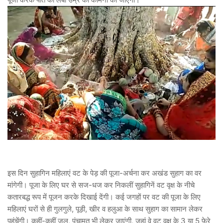
इस दिन सुहागिन महिलाएं वट के पेड़ की पूजा-अर्चना कर अखंड सुहाग का वर
मांगेगी। पूजा के लिए घर से सज-धज कर निकलीं सुहागिनें वट वृक्ष के नीचे
कतारबद्ध रूप में पूजन करके दिखाई देंगी। कई जगहों पर वट की पूजा के लिए
महिलाएं घरों से ही गुलगुले, पूड़ी, खीर व हलुआ के साथ सुहाग का सामान लेकर
पहुंचेंगी। कहीं-कहीं जल, पंचामृत भी लेकर जाएंगी, जहां वे वट वृक्ष के 3 या 5 फेरे