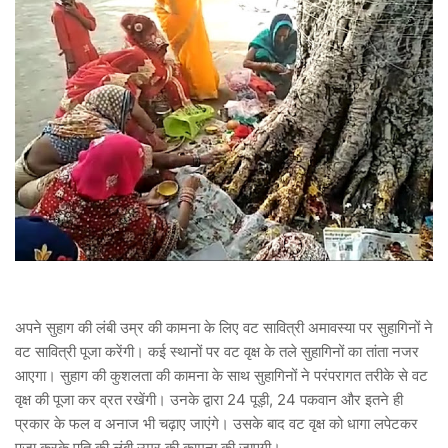
अपने सुहाग की लंबी उम्र की कामना के लिए वट सावित्री अमावस्या पर सुहागिनों ने
वट सावित्री पूजा करेंगी। कई स्थानों पर वट वृक्ष के तले सुहागिनों का तांता नजर
आएगा। सुहाग की कुशलता की कामना के साथ सुहागिनों ने परंपरागत तरीके से वट
वृक्ष की पूजा कर व्रत रखेंगी। उनके द्वारा 24 पूड़ी, 24 पकवान और इतने ही
प्रकार के फल व अनाज भी चढ़ाए जाएंगे। उसके बाद वट वृक्ष को धागा लपेटकर
पूजा करके पति की लंबी उम्र की कामना की जाएगी।