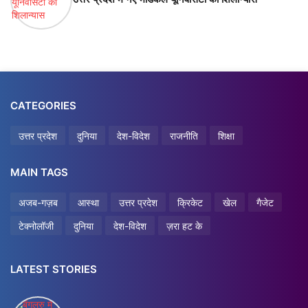
CATEGORIES
उत्तर प्रदेश
दुनिया
देश-विदेश
राजनीति
शिक्षा
MAIN TAGS
अजब-गज़ब
आस्था
उत्तर प्रदेश
क्रिकेट
खेल
गैजेट
टेक्नोलॉजी
दुनिया
देश-विदेश
ज़रा हट के
LATEST STORIES