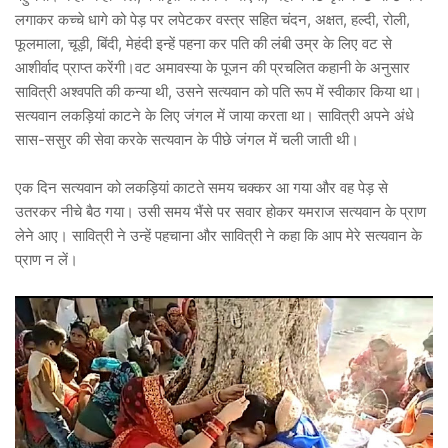
लगाकर कच्चे धागे को पेड़ पर लपेटकर वस्त्र सहित चंदन, अक्षत, हल्दी, रोली,
फूलमाला, चूड़ी, बिंदी, मेहंदी इन्हें पहना कर पति की लंबी उम्र के लिए वट से
आशीर्वाद प्राप्त करेंगी।वट अमावस्या के पूजन की प्रचलित कहानी के अनुसार
सावित्री अश्वपति की कन्या थी, उसने सत्यवान को पति रूप में स्वीकार किया था।
सत्यवान लकड़ियां काटने के लिए जंगल में जाया करता था। सावित्री अपने अंधे
सास-ससुर की सेवा करके सत्यवान के पीछे जंगल में चली जाती थी।
एक दिन सत्यवान को लकड़ियां काटते समय चक्कर आ गया और वह पेड़ से
उतरकर नीचे बैठ गया। उसी समय भैंसे पर सवार होकर यमराज सत्यवान के प्राण
लेने आए। सावित्री ने उन्हें पहचाना और सावित्री ने कहा कि आप मेरे सत्यवान के
प्राण न लें।