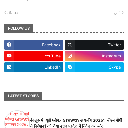
और नया
पुराने
FOLLOW US
Facebook
Twitter
YouTube
Instagram
LinkedIn
Skype
footer-wrapper
LATEST STORIES
बेंगलुरु में 'यूपी ग्लोबल Growth डायलॉग 2026': सीएम योगी
ने निवेशकों को दिया उत्तर प्रदेश में निवेश का न्योता