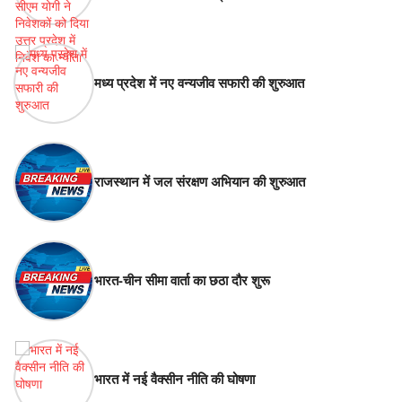
मध्य प्रदेश में नए वन्यजीव सफारी की शुरुआत
राजस्थान में जल संरक्षण अभियान की शुरुआत
भारत-चीन सीमा वार्ता का छठा दौर शुरू
भारत में नई वैक्सीन नीति की घोषणा