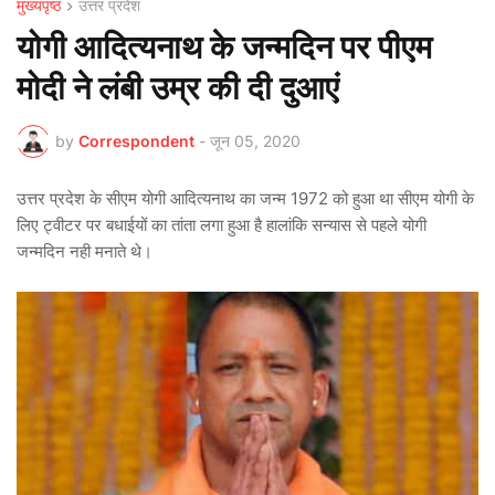
मुख्यपृष्ठ
उत्तर प्रदेश
योगी आदित्यनाथ के जन्मदिन पर पीएम
मोदी ने लंबी उम्र की दी दुआएं
by
Correspondent
-
जून 05, 2020
उत्तर प्रदेश के सीएम योगी आदित्यनाथ का जन्म 1972 को हुआ था सीएम योगी के
लिए ट्वीटर पर बधाईयों का तांता लगा हुआ है हालांकि सन्यास से पहले योगी
जन्मदिन नही मनाते थे।