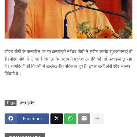
सीएम योगी के जन्मदिन पर प्रधानमंत्री नरेंद्र मोदी ने ट्वीट करके शुभकामनाएं दी
हैं।पीएम मोदी ने लिखा है कि 'उनके नेतृत्व में प्रदेश उन्नति की नई ऊंचाइयां छू रहा
है। नागरिकों की जिंदगी में उल्लेखनीय परिवर्तन हुए हैं. ईश्वर उन्हें लंबी और स्वस्थ
जिंदगी दे।
Tags
उत्तर प्रदेश
Facebook